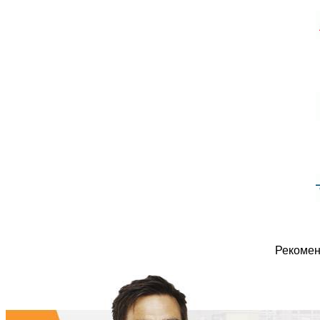
Рекомен