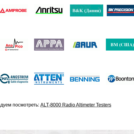
дуем посмотреть:
ALT-8000 Radio Altimeter Testers