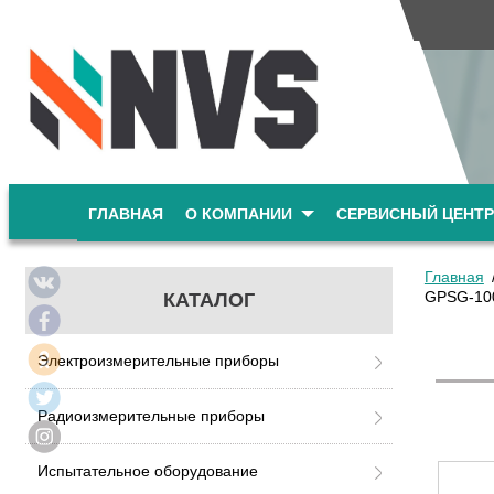
ГЛАВНАЯ
О КОМПАНИИ
СЕРВИСНЫЙ ЦЕНТР
Главная
GPSG-10
КАТАЛОГ
Электроизмерительные приборы
Радиоизмерительные приборы
Испытательное оборудование