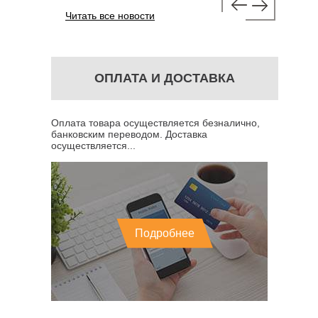
Читать все новости
ОПЛАТА И ДОСТАВКА
Оплата товара осуществляется безналично,
банковским переводом. Доставка
осуществляется...
Подробнее