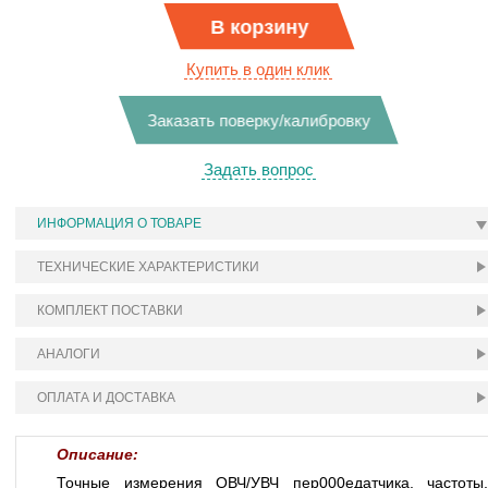
В корзину
Купить в один клик
Заказать поверку/калибровку
Задать вопрос
ИНФОРМАЦИЯ О ТОВАРЕ
ТЕХНИЧЕСКИЕ ХАРАКТЕРИСТИКИ
КОМПЛЕКТ ПОСТАВКИ
АНАЛОГИ
ОПЛАТА И ДОСТАВКА
Описание:
Точные измерения ОВЧ/УВЧ пер000едатчика, частоты,