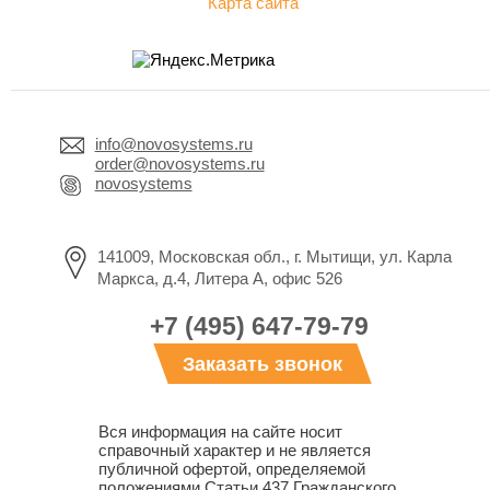
Карта сайта
info@novosystems.ru
order@novosystems.ru
novosystems
141009, Московская обл., г. Мытищи, ул. Карла
Маркса, д.4, Литера А, офис 526
+7 (495) 647-79-79
Заказать звонок
Вся информация на сайте носит
справочный характер и не является
публичной офертой, определяемой
положениями Статьи 437 Гражданского