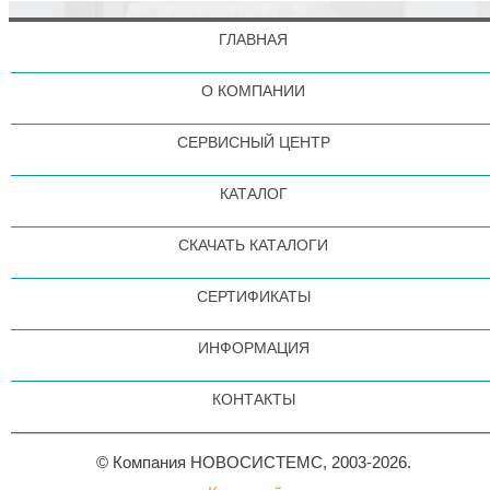
ГЛАВНАЯ
О КОМПАНИИ
СЕРВИСНЫЙ ЦЕНТР
КАТАЛОГ
СКАЧАТЬ КАТАЛОГИ
СЕРТИФИКАТЫ
ИНФОРМАЦИЯ
КОНТАКТЫ
© Компания НОВОСИСТЕМС, 2003-2026.