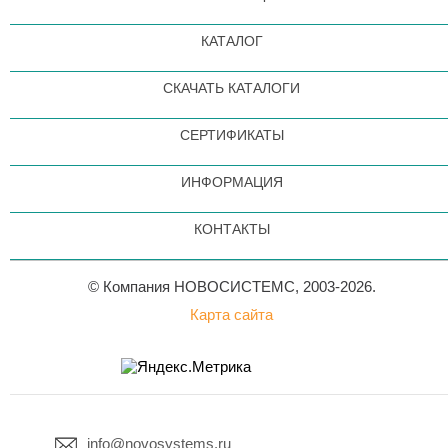
КАТАЛОГ
СКАЧАТЬ КАТАЛОГИ
СЕРТИФИКАТЫ
ИНФОРМАЦИЯ
КОНТАКТЫ
© Компания НОВОСИСТЕМС, 2003-2026.
Карта сайта
info@novosystems.ru