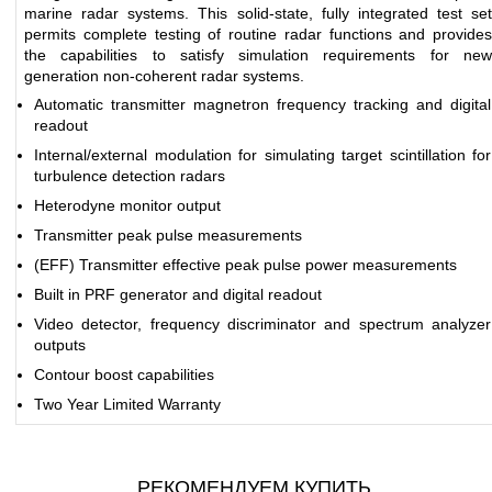
marine radar systems. This solid-state, fully integrated test set
permits complete testing of routine radar functions and provides
the capabilities to satisfy simulation requirements for new
generation non-coherent radar systems.
Automatic transmitter magnetron frequency tracking and digital
readout
Internal/external modulation for simulating target scintillation for
turbulence detection radars
Heterodyne monitor output
Transmitter peak pulse measurements
(EFF) Transmitter effective peak pulse power measurements
Built in PRF generator and digital readout
Video detector, frequency discriminator and spectrum analyzer
outputs
Contour boost capabilities
Two Year Limited Warranty
РЕКОМЕНДУЕМ КУПИТЬ