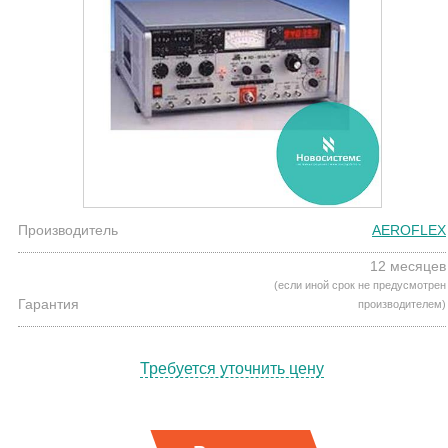
Производитель
AEROFLEX
12 месяцев
(если иной срок не предусмотрен
Гарантия
производителем)
Требуется уточнить цену