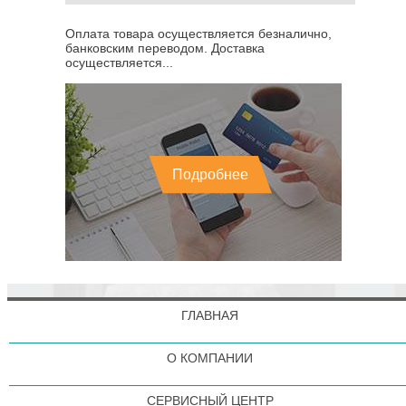
Оплата товара осуществляется безналично,
банковским переводом. Доставка
осуществляется...
Подробнее
ГЛАВНАЯ
О КОМПАНИИ
СЕРВИСНЫЙ ЦЕНТР