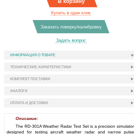
В корзину
Купить в один клик
Заказать поверку/калибровку
Задать вопрос
ИНФОРМАЦИЯ О ТОВАРЕ
ТЕХНИЧЕСКИЕ ХАРАКТЕРИСТИКИ
КОМПЛЕКТ ПОСТАВКИ
АНАЛОГИ
ОПЛАТА И ДОСТАВКА
Описание:
The RD-301A Weather Radar Test Set is a precision simulator
designed for testing aircraft weather radar and narrow pulse