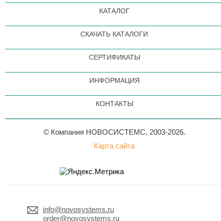
КАТАЛОГ
СКАЧАТЬ КАТАЛОГИ
СЕРТИФИКАТЫ
ИНФОРМАЦИЯ
КОНТАКТЫ
© Компания НОВОСИСТЕМС, 2003-2026.
Карта сайта
info@novosystems.ru
order@novosystems.ru