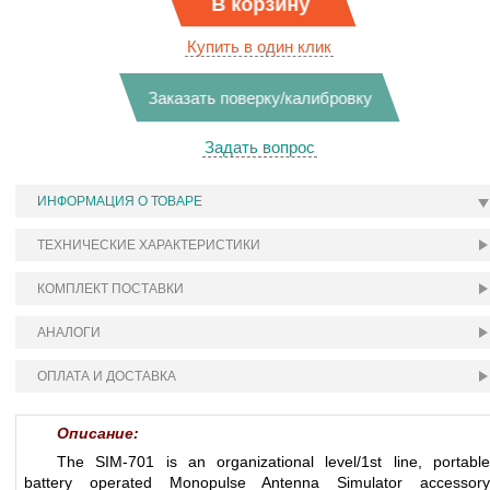
В корзину
Купить в один клик
Заказать поверку/калибровку
Задать вопрос
ИНФОРМАЦИЯ О ТОВАРЕ
ТЕХНИЧЕСКИЕ ХАРАКТЕРИСТИКИ
КОМПЛЕКТ ПОСТАВКИ
АНАЛОГИ
ОПЛАТА И ДОСТАВКА
Описание:
The SIM-701 is an organizational level/1st line, portable
battery operated Monopulse Antenna Simulator accessory