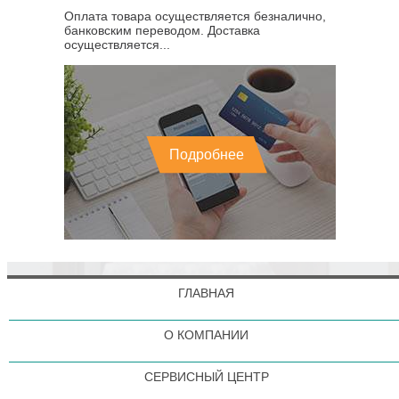
Оплата товара осуществляется безналично,
банковским переводом. Доставка
осуществляется...
Подробнее
ГЛАВНАЯ
О КОМПАНИИ
СЕРВИСНЫЙ ЦЕНТР