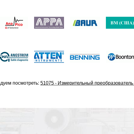
дуем посмотреть:
51075 - Измерительный преобразовател