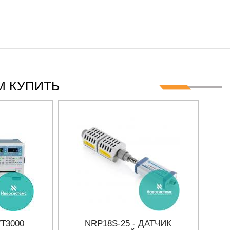
 КУПИТЬ
T3000
NRP18S-25 - ДАТЧИК