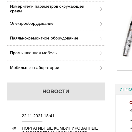
Измерители параметров окружающей
среды
Электрооборудование
Паяльно-ремонтное оборудование
Промышленная мебель
Мобильные лаборатории
ИНФО
НОВОСТИ
О
И
22.11.2021 18:41
02.08.2021 18:41
ННЫХ
ПОРТАТИВНЫЕ КОМБИНИРОВАННЫЕ
ОСЦИЛЛОГРАФЫ