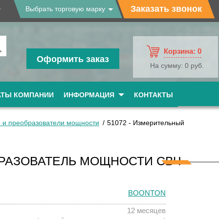
9
Заказать звонок
Выбрать торговую марку
Корзина:
0
Оформить заказ
На сумму:
0 руб.
АТЫ КОМПАНИИ
ИНФОРМАЦИЯ
КОНТАКТЫ
 и преобразователи мощности
51072 - Измерительный
БРАЗОВАТЕЛЬ МОЩНОСТИ СВЧ
BOONTON
12 месяцев