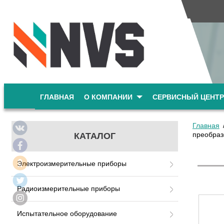
ГЛАВНАЯ
О КОМПАНИИ
СЕРВИСНЫЙ ЦЕНТР
Главная
преобраз
КАТАЛОГ
Электроизмерительные приборы
Радиоизмерительные приборы
Испытательное оборудование