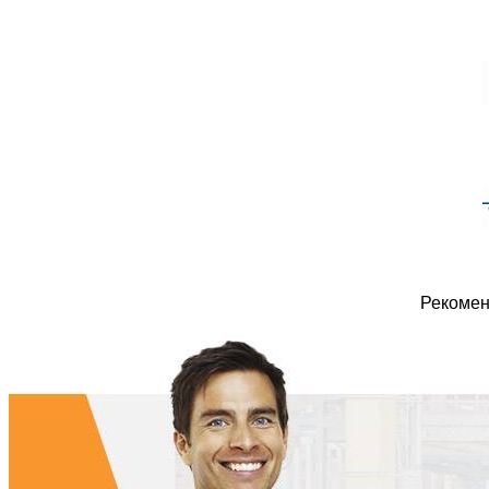
Рекомен