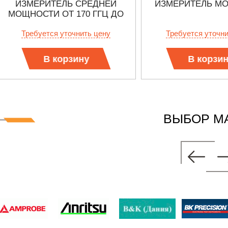
ИЗМЕРИТЕЛЬ СРЕДНЕЙ
ИЗМЕРИТЕЛЬ М
МОЩНОСТИ ОТ 170 ГГЦ ДО
220 ГГЦ
Требуется уточнить цену
Требуется уточн
В корзину
В корзи
ВЫБОР М