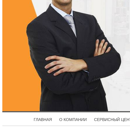
ГЛАВНАЯ
О КОМПАНИИ
СЕРВИСНЫЙ ЦЕН