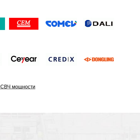
ь СВЧ мощности