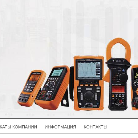
КАТЫ КОМПАНИИ
ИНФОРМАЦИЯ
КОНТАКТЫ