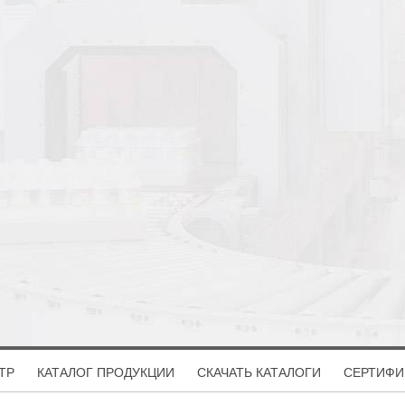
ТР
КАТАЛОГ ПРОДУКЦИИ
СКАЧАТЬ КАТАЛОГИ
СЕРТИФИ