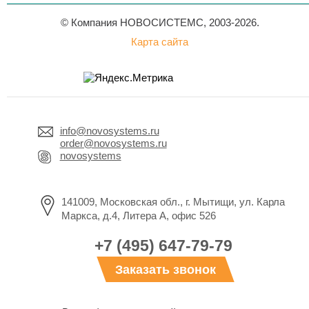
© Компания НОВОСИСТЕМС, 2003-2026.
Карта сайта
info@novosystems.ru
order@novosystems.ru
novosystems
141009, Московская обл., г. Мытищи, ул. Карла
Маркса, д.4, Литера А, офис 526
+7 (495) 647-79-79
Заказать звонок