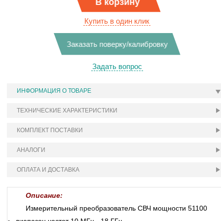
В корзину
Купить в один клик
Заказать поверку/калибровку
Задать вопрос
ИНФОРМАЦИЯ О ТОВАРЕ
ТЕХНИЧЕСКИЕ ХАРАКТЕРИСТИКИ
КОМПЛЕКТ ПОСТАВКИ
АНАЛОГИ
ОПЛАТА И ДОСТАВКА
Описание:
Измерительный преобразователь СВЧ мощности 51100