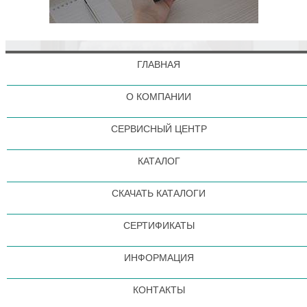
ГЛАВНАЯ
О КОМПАНИИ
СЕРВИСНЫЙ ЦЕНТР
КАТАЛОГ
СКАЧАТЬ КАТАЛОГИ
СЕРТИФИКАТЫ
ИНФОРМАЦИЯ
КОНТАКТЫ