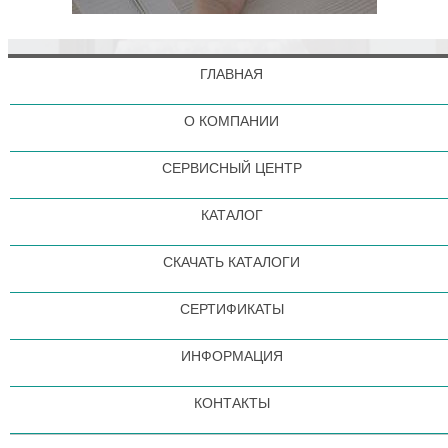
ГЛАВНАЯ
О КОМПАНИИ
СЕРВИСНЫЙ ЦЕНТР
КАТАЛОГ
СКАЧАТЬ КАТАЛОГИ
СЕРТИФИКАТЫ
ИНФОРМАЦИЯ
КОНТАКТЫ