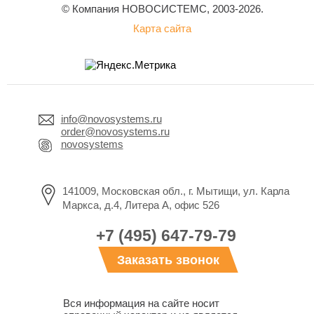
© Компания НОВОСИСТЕМС, 2003-2026.
Карта сайта
info@novosystems.ru
order@novosystems.ru
novosystems
141009, Московская обл., г. Мытищи, ул. Карла
Маркса, д.4, Литера А, офис 526
+7 (495) 647-79-79
Заказать звонок
Вся информация на сайте носит