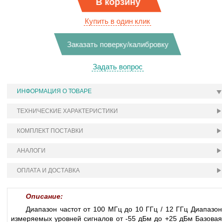
В корзину
Купить в один клик
Заказать поверку/калибровку
Задать вопрос
ИНФОРМАЦИЯ О ТОВАРЕ
ТЕХНИЧЕСКИЕ ХАРАКТЕРИСТИКИ
КОМПЛЕКТ ПОСТАВКИ
АНАЛОГИ
ОПЛАТА И ДОСТАВКА
Описание:
Диапазон частот от 100 МГц до 10 ГГц / 12 ГГц Диапазон
измеряемых уровней сигналов от -55 дБм до +25 дБм Базовая