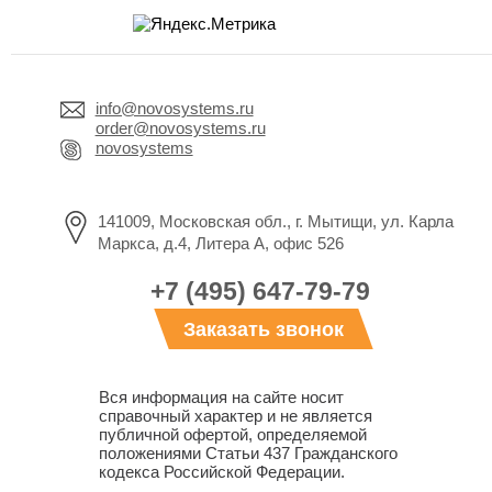
info@novosystems.ru
order@novosystems.ru
novosystems
141009, Московская обл., г. Мытищи, ул. Карла
Маркса, д.4, Литера А, офис 526
+7 (495) 647-79-79
Заказать звонок
Вся информация на сайте носит
справочный характер и не является
публичной офертой, определяемой
положениями Статьи 437 Гражданского
кодекса Российской Федерации.