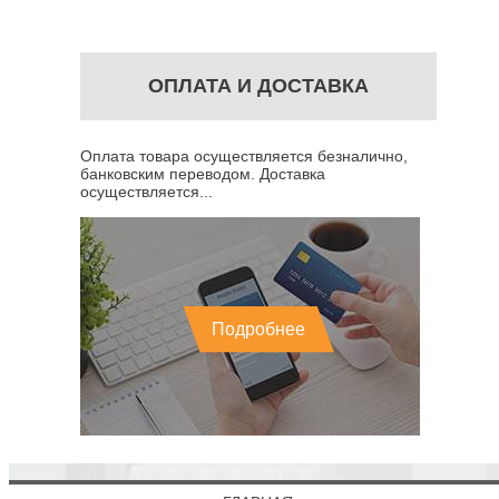
ОПЛАТА И ДОСТАВКА
Оплата товара осуществляется безналично,
банковским переводом. Доставка
осуществляется...
Подробнее