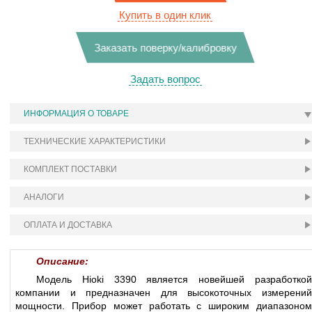
Купить в один клик
Заказать поверку/калибровку
Задать вопрос
ИНФОРМАЦИЯ О ТОВАРЕ
ТЕХНИЧЕСКИЕ ХАРАКТЕРИСТИКИ
КОМПЛЕКТ ПОСТАВКИ
АНАЛОГИ
ОПЛАТА И ДОСТАВКА
Описание:
Модель Hioki 3390 является новейшей разработкой
компании и предназначен для высокоточных измерений
мощности. Прибор может работать с широким диапазоном