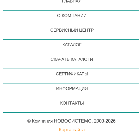
ГЛАВНАЯ
О КОМПАНИИ
СЕРВИСНЫЙ ЦЕНТР
КАТАЛОГ
СКАЧАТЬ КАТАЛОГИ
СЕРТИФИКАТЫ
ИНФОРМАЦИЯ
КОНТАКТЫ
© Компания НОВОСИСТЕМС, 2003-2026.
Карта сайта