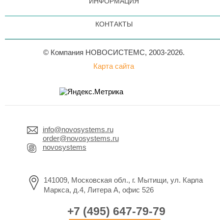
ИНФОРМАЦИЯ
КОНТАКТЫ
© Компания НОВОСИСТЕМС, 2003-2026.
Карта сайта
info@novosystems.ru
order@novosystems.ru
novosystems
141009, Московская обл., г. Мытищи, ул. Карла
Маркса, д.4, Литера А, офис 526
+7 (495) 647-79-79