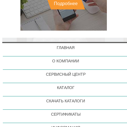
Подробнее
ГЛАВНАЯ
О КОМПАНИИ
СЕРВИСНЫЙ ЦЕНТР
КАТАЛОГ
СКАЧАТЬ КАТАЛОГИ
СЕРТИФИКАТЫ