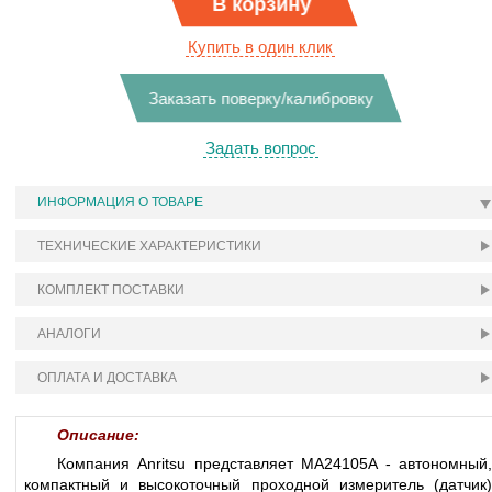
В корзину
Купить в один клик
Заказать поверку/калибровку
Задать вопрос
ИНФОРМАЦИЯ О ТОВАРЕ
ТЕХНИЧЕСКИЕ ХАРАКТЕРИСТИКИ
КОМПЛЕКТ ПОСТАВКИ
АНАЛОГИ
ОПЛАТА И ДОСТАВКА
Описание:
Компания Anritsu представляет MA24105A - автономный,
компактный и высокоточный проходной измеритель (датчик)