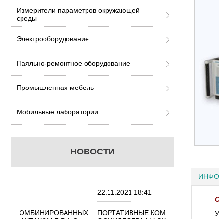
Измерители параметров окружающей
среды
Электрооборудование
Паяльно-ремонтное оборудование
Промышленная мебель
Мобильные лаборатории
НОВОСТИ
ИНФО
22.11.2021 18:41
02.08.2021 18
О
АННЫХ
ПОРТАТИВНЫЕ КОМБИНИРОВАННЫЕ
ОСЦИЛЛОГРА
У