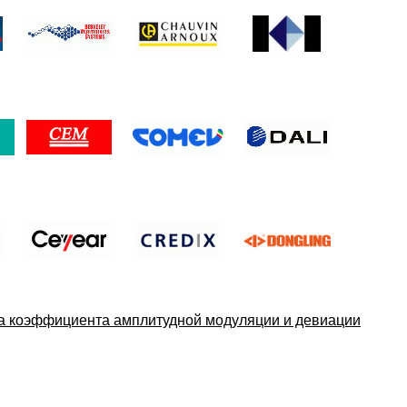
ка коэффициента амплитудной модуляции и девиации