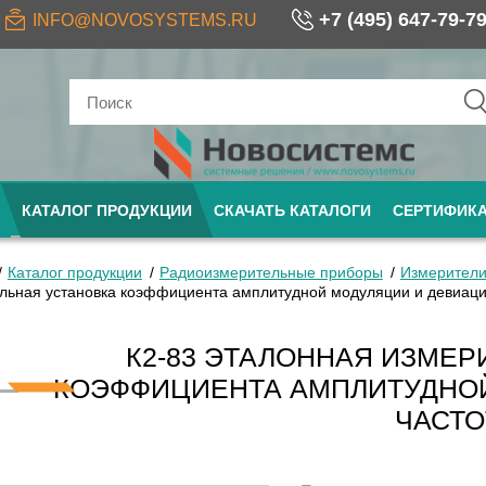
+7 (495) 647-79-7
INFO@NOVOSYSTEMS.RU
КАТАЛОГ ПРОДУКЦИИ
СКАЧАТЬ КАТАЛОГИ
СЕРТИФИК
Каталог продукции
Радиоизмерительные приборы
Измерители
льная установка коэффициента амплитудной модуляции и девиаци
К2-83 ЭТАЛОННАЯ ИЗМЕР
КОЭФФИЦИЕНТА АМПЛИТУДНО
ЧАСТ