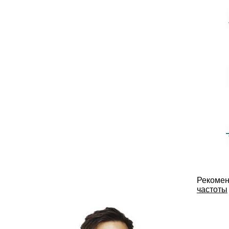
Рекомен
частоты