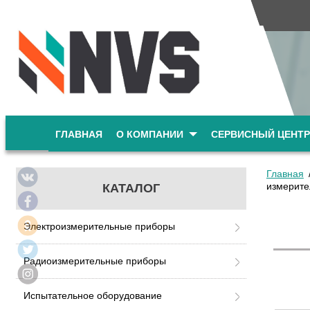
ГЛАВНАЯ
О КОМПАНИИ
СЕРВИСНЫЙ ЦЕНТР
Главная
измерите
КАТАЛОГ
Электроизмерительные приборы
Радиоизмерительные приборы
Испытательное оборудование