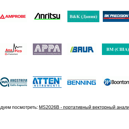
дуем посмотреть:
MS2026B - портативный векторный анализ