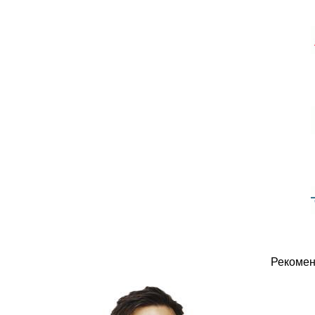
Рекомен