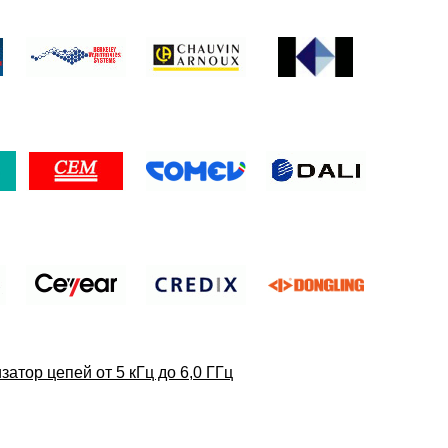
атор цепей от 5 кГц до 6,0 ГГц