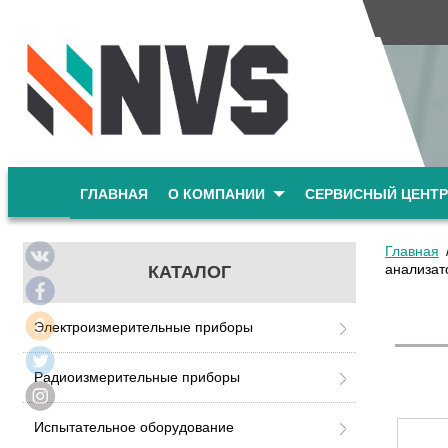
ГЛАВНАЯ
О КОМПАНИИ
СЕРВИСНЫЙ ЦЕНТР
Главная
анализато
КАТАЛОГ
Электроизмерительные приборы
Радиоизмерительные приборы
Испытательное оборудование