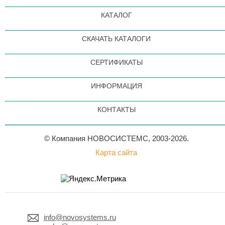
КАТАЛОГ
СКАЧАТЬ КАТАЛОГИ
СЕРТИФИКАТЫ
ИНФОРМАЦИЯ
КОНТАКТЫ
© Компания НОВОСИСТЕМС, 2003-2026.
Карта сайта
info@novosystems.ru