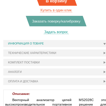
В корзину
Купить в один клик
Заказать поверку/калибровку
Задать вопрос
ИНФОРМАЦИЯ О ТОВАРЕ
ТЕХНИЧЕСКИЕ ХАРАКТЕРИСТИКИ
КОМПЛЕКТ ПОСТАВКИ
АНАЛОГИ
ОПЛАТА И ДОСТАВКА
Описание:
Векторный анализатор цепей MS2028C это
высокопроизводительное портативное решение для