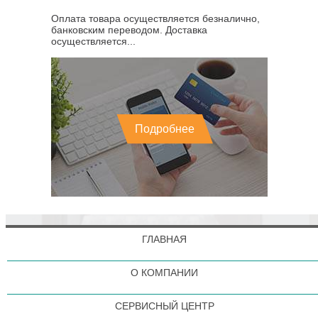
Оплата товара осуществляется безналично,
банковским переводом. Доставка
осуществляется...
Подробнее
ГЛАВНАЯ
О КОМПАНИИ
СЕРВИСНЫЙ ЦЕНТР