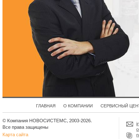
ГЛАВНАЯ
О КОМПАНИИ
СЕРВИСНЫЙ ЦЕН
© Компания НОВОСИСТЕМС, 2003-2026.
i
Все права защищены
o
Карта сайта
n