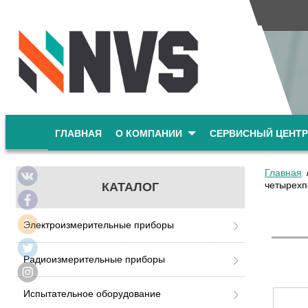
ГЛАВНАЯ
О КОМПАНИИ
СЕРВИСНЫЙ ЦЕНТР
Главная
четырехпо
КАТАЛОГ
Электроизмерительные приборы
Радиоизмерительные приборы
Испытательное оборудование