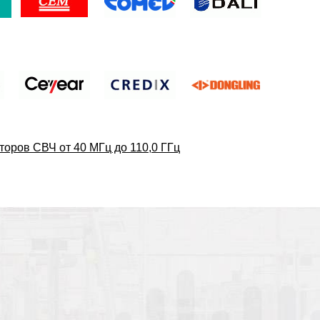
торов СВЧ от 40 МГц до 110,0 ГГц