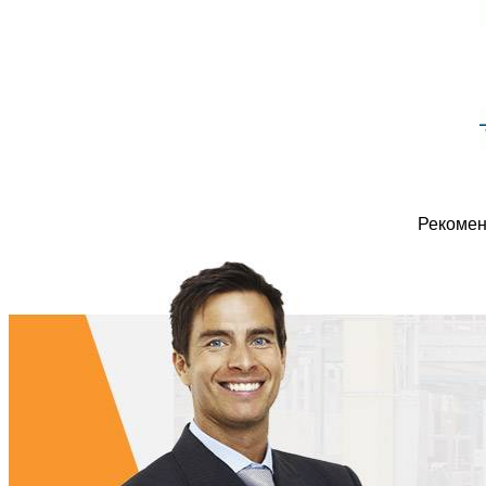
Рекомен