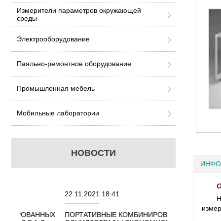
Измерители параметров окружающей
среды
Электрооборудование
Паяльно-ремонтное оборудование
Промышленная мебель
Мобильные лаборатории
НОВОСТИ
ИНФО
О
22.11.2021 18:41
02.08.2021 18:4
Н
измер
ННЫХ
ПОРТАТИВНЫЕ КОМБИНИРОВАННЫЕ
ОСЦИЛЛОГРАФ