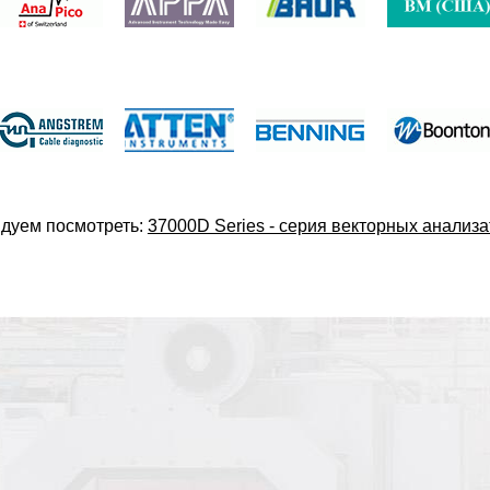
дуем посмотреть:
37000D Series - серия векторных анализа