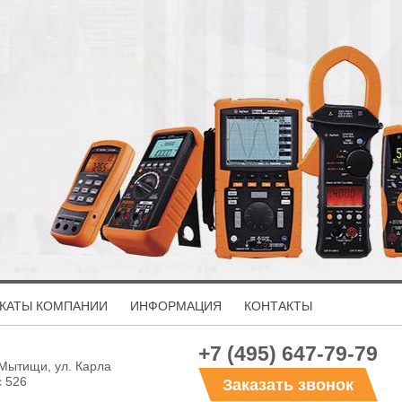
КАТЫ КОМПАНИИ
ИНФОРМАЦИЯ
КОНТАКТЫ
+7 (495) 647-79-79
 Мытищи, ул. Карла
с 526
Заказать звонок