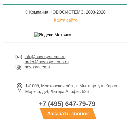
© Компания НОВОСИСТЕМС, 2003-2026.
Карта сайта
info@novosystems.ru
order@novosystems.ru
novosystems
141009, Московская обл., г. Мытищи, ул. Карла
Маркса, д.4, Литера А, офис 526
+7 (495) 647-79-79
Заказать звонок