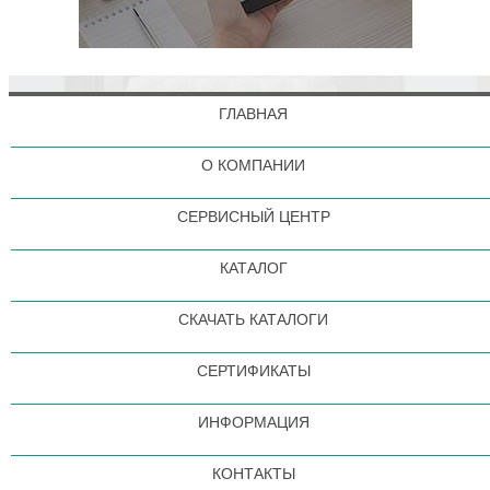
ГЛАВНАЯ
О КОМПАНИИ
СЕРВИСНЫЙ ЦЕНТР
КАТАЛОГ
СКАЧАТЬ КАТАЛОГИ
СЕРТИФИКАТЫ
ИНФОРМАЦИЯ
КОНТАКТЫ