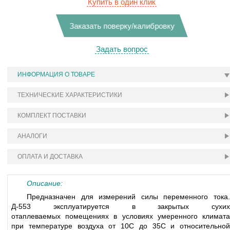
Купить в один клик
Заказать поверку/калибровку
Задать вопрос
ИНФОРМАЦИЯ О ТОВАРЕ
ТЕХНИЧЕСКИЕ ХАРАКТЕРИСТИКИ
КОМПЛЕКТ ПОСТАВКИ
АНАЛОГИ
ОПЛАТА И ДОСТАВКА
Описание:
Предназначен для измерений силы переменного тока.
Д-553 эксплуатируется в закрытых сухих
отаплеваемых помещениях в условиях умеренного климата
при температуре воздуха от 10С до 35С и относительной