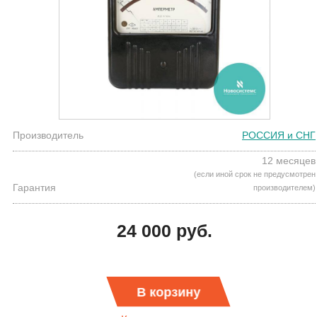
Производитель
РОССИЯ и СНГ
12 месяцев
(если иной срок не предусмотрен
Гарантия
производителем)
24 000 руб.
В корзину