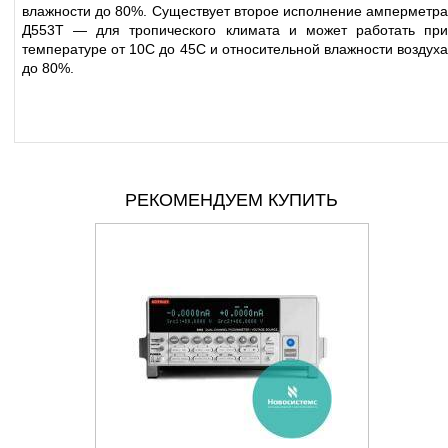
влажности до 80%. Существует второе исполнение амперметра
Д553Т — для тропического климата и может работать при
температуре от 10С до 45С и относительной влажности воздуха
до 80%.
РЕКОМЕНДУЕМ КУПИТЬ