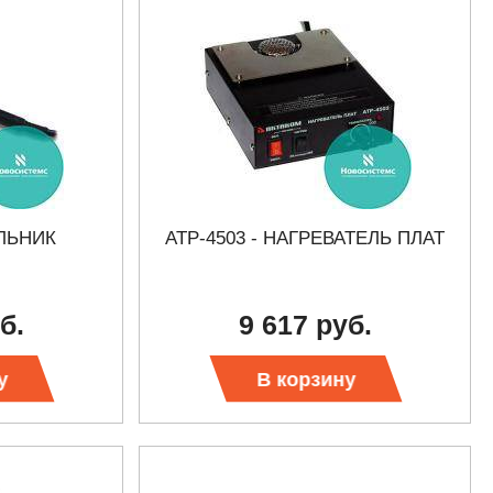
ЯЛЬНИК
АТР-4503 - НАГРЕВАТЕЛЬ ПЛАТ
б.
9 617 руб.
у
В корзину