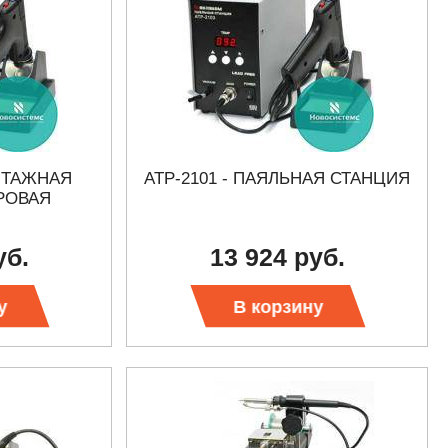
ОНТАЖНАЯ
АТР-2101 - ПАЯЛЬНАЯ СТАНЦИЯ
РОВАЯ
уб.
13 924 руб.
у
В корзину