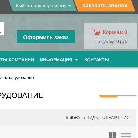
9
Заказать звонок
Выбрать торговую марку
Корзина:
0
Оформить заказ
На сумму:
0 руб.
АТЫ КОМПАНИИ
ИНФОРМАЦИЯ
КОНТАКТЫ
ое оборудование
РУДОВАНИЕ
ВЫБРАТЬ ВИД ОТОБРАЖЕНИЯ: