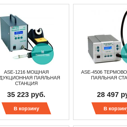
ASE-1216 МОЩНАЯ
ASE-4506 ТЕРМОВ
ДУКЦИОННАЯ ПАЯЛЬНАЯ
ПАЯЛЬНАЯ СТ
СТАНЦИЯ
35 223 руб.
28 497 р
В корзину
В корзин