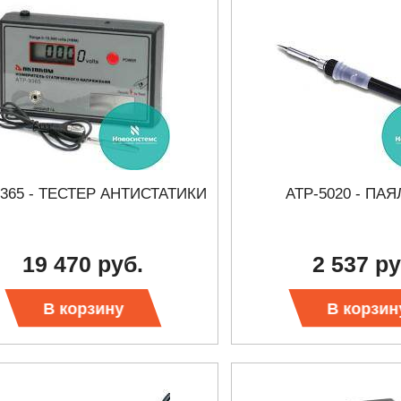
9365 - ТЕСТЕР АНТИСТАТИКИ
АТР-5020 - ПА
19 470 руб.
2 537 ру
В корзину
В корзин