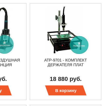
ОЗДУШНАЯ
АТР-9701 - КОМПЛЕКТ
АНЦИЯ
ДЕРЖАТЕЛЯ ПЛАТ
уб.
18 880 руб.
у
В корзину