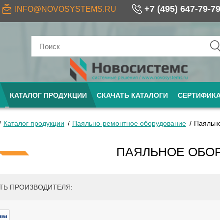
+7 (495) 647-79-7
INFO@NOVOSYSTEMS.RU
КАТАЛОГ ПРОДУКЦИИ
СКАЧАТЬ КАТАЛОГИ
СЕРТИФИК
Каталог продукции
Паяльно-ремонтное оборудование
Паяльн
ПАЯЛЬНОЕ ОБО
ТЬ ПРОИЗВОДИТЕЛЯ: