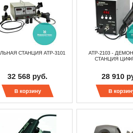
ЛЬНАЯ СТАНЦИЯ АТР-3101
АТР-2103 - ДЕМ
СТАНЦИЯ ЦИФ
32 568 руб.
28 910 р
В корзину
В корзин