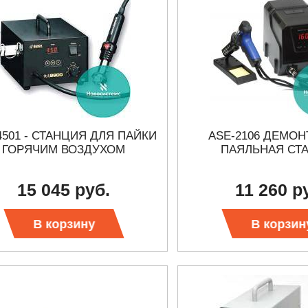
4501 - СТАНЦИЯ ДЛЯ ПАЙКИ
ASE-2106 ДЕМО
ГОРЯЧИМ ВОЗДУХОМ
ПАЯЛЬНАЯ СТ
15 045 руб.
11 260 р
В корзину
В корзин