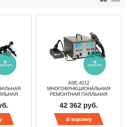
ASE-4212
НАЛЬНАЯ
МНОГОФУНКЦИОНАЛЬНАЯ
ЯЛЬНАЯ
РЕМОНТНАЯ ПАЯЛЬНАЯ
Я
СТАНЦИЯ
уб.
42 362 руб.
у
В корзину