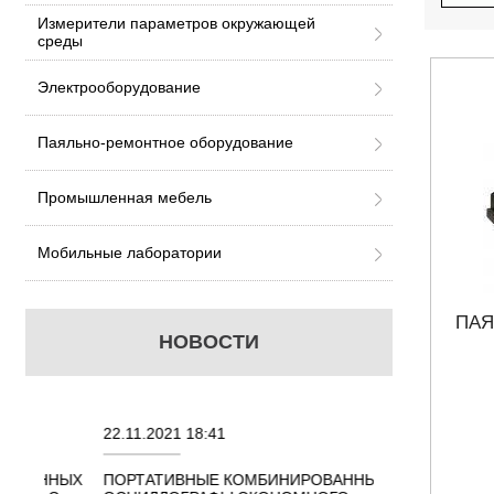
Измерители параметров окружающей
среды
Электрооборудование
Паяльно-ремонтное оборудование
Промышленная мебель
Мобильные лаборатории
ПАЯ
НОВОСТИ
22.11.2021 18:41
02.08.2021 18:41
ННЫХ
ПОРТАТИВНЫЕ КОМБИНИРОВАННЫЕ
ОСЦИЛЛОГРАФЫ