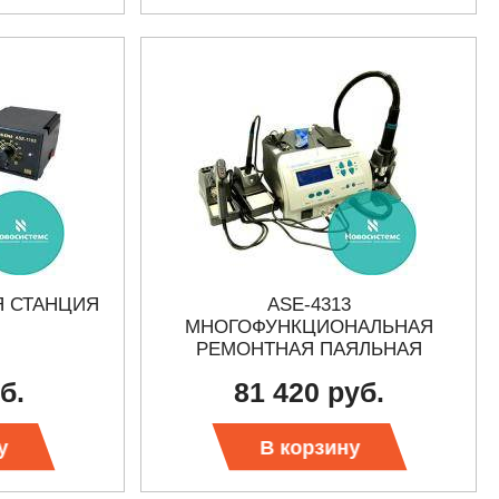
Я СТАНЦИЯ
ASE-4313
МНОГОФУНКЦИОНАЛЬНАЯ
РЕМОНТНАЯ ПАЯЛЬНАЯ
СТАНЦИЯ
б.
81 420 руб.
у
В корзину