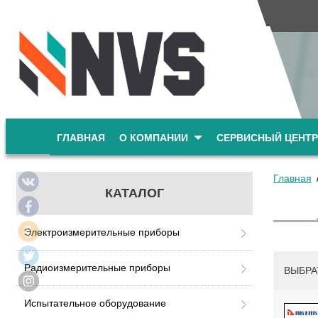
ГЛАВНАЯ
О КОМПАНИИ
СЕРВИСНЫЙ ЦЕНТР
Главная
КАТАЛОГ
Электроизмерительные приборы
Радиоизмерительные приборы
ВЫБРА
Испытательное оборудование