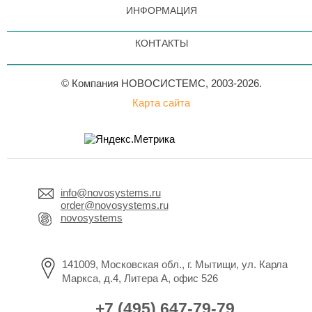
ИНФОРМАЦИЯ
КОНТАКТЫ
© Компания НОВОСИСТЕМС, 2003-2026.
Карта сайта
info@novosystems.ru
order@novosystems.ru
novosystems
141009, Московская обл., г. Мытищи, ул. Карла
Маркса, д.4, Литера А, офис 526
+7 (495) 647-79-79