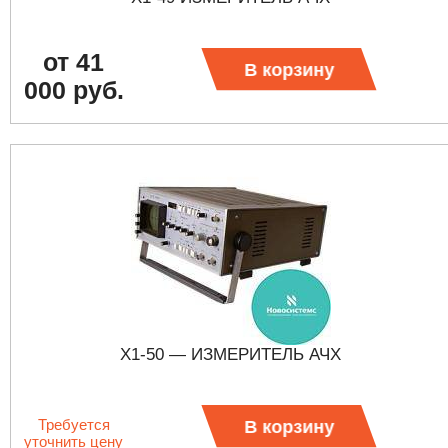
от 41
В корзину
000 руб.
Х1-50 — ИЗМЕРИТЕЛЬ АЧХ
Требуется
В корзину
уточнить цену