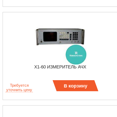
Х1-60 ИЗМЕРИТЕЛЬ АЧХ
Требуется
В корзину
уточнить цену