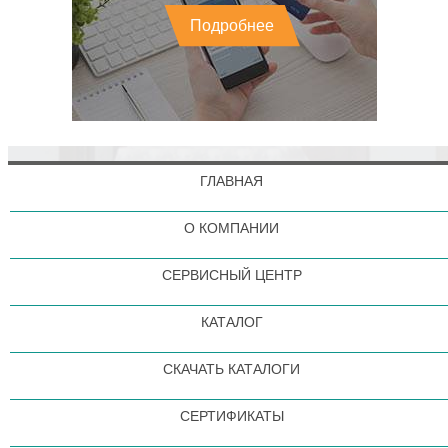
Подробнее
ГЛАВНАЯ
О КОМПАНИИ
СЕРВИСНЫЙ ЦЕНТР
КАТАЛОГ
СКАЧАТЬ КАТАЛОГИ
СЕРТИФИКАТЫ