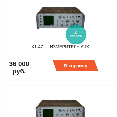
Х1-47 — ИЗМЕРИТЕЛЬ АЧХ
36 000
В корзину
руб.