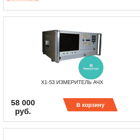
Х1-53 ИЗМЕРИТЕЛЬ АЧХ
58 000
В корзину
руб.