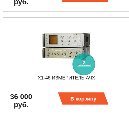
руб.
Х1-46 ИЗМЕРИТЕЛЬ АЧХ
36 000
В корзину
руб.