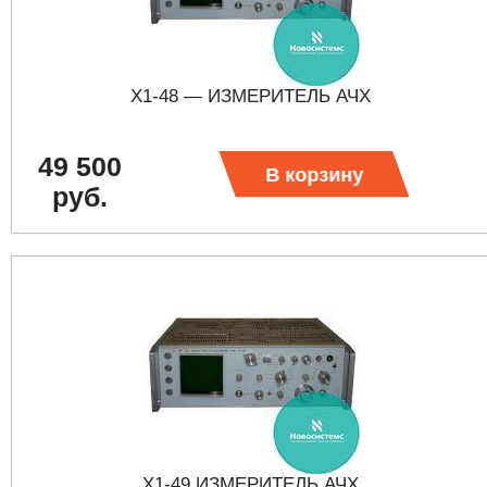
Х1-48 — ИЗМЕРИТЕЛЬ АЧХ
49 500
В корзину
руб.
Х1-49 ИЗМЕРИТЕЛЬ АЧХ