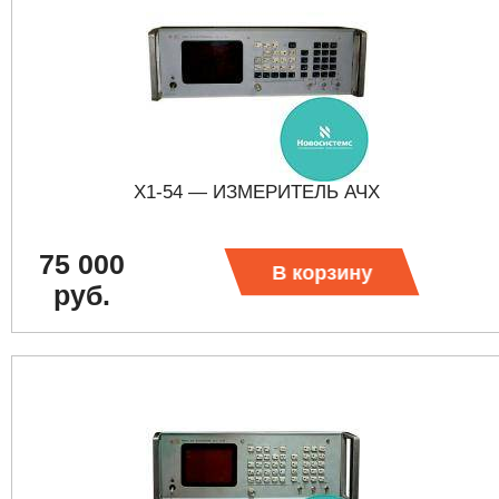
Х1-54 — ИЗМЕРИТЕЛЬ АЧХ
75 000
В корзину
руб.