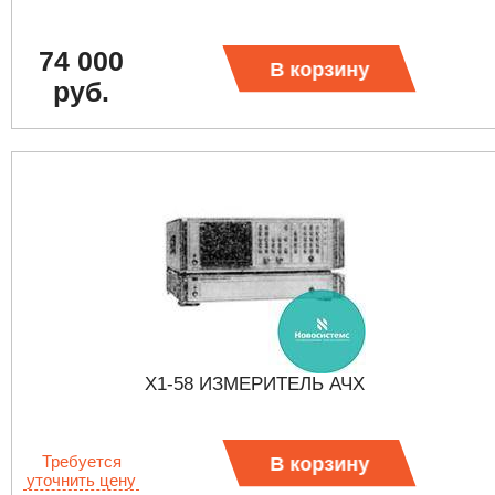
74 000
В корзину
руб.
Х1-58 ИЗМЕРИТЕЛЬ АЧХ
Требуется
В корзину
уточнить цену