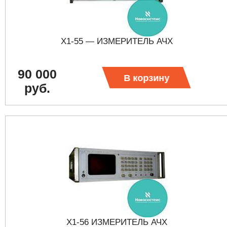
Х1-55 — ИЗМЕРИТЕЛЬ АЧХ
90 000
В корзину
руб.
Х1-56 ИЗМЕРИТЕЛЬ АЧХ