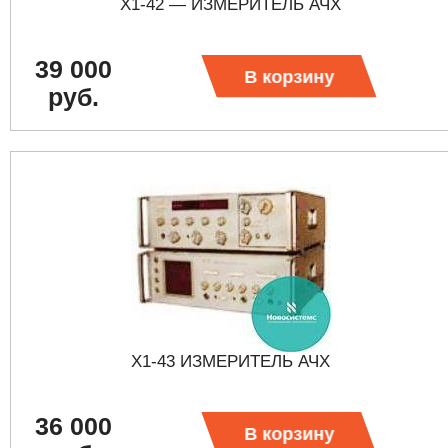
Х1-42 — ИЗМЕРИТЕЛЬ АЧХ
39 000
В корзину
руб.
Х1-43 ИЗМЕРИТЕЛЬ АЧХ
36 000
В корзину