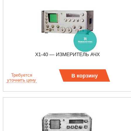
Х1-40 — ИЗМЕРИТЕЛЬ АЧХ
Требуется
В корзину
уточнить цену