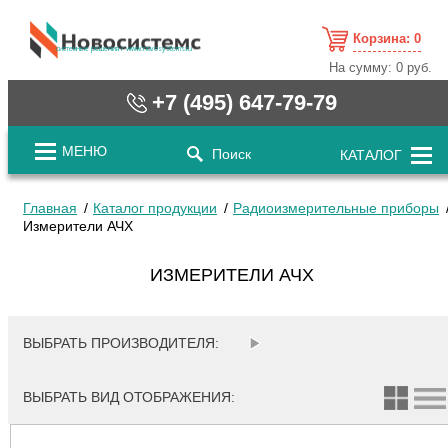
Корзина:
0
cистемные решения / www.novosystems.ru
На сумму:
0 руб.
+7 (495) 647-79-79
МЕНЮ
Поиск
КАТАЛОГ
Главная
Каталог продукции
Радиоизмерительные приборы
Измерители АЧХ
ИЗМЕРИТЕЛИ АЧХ
ВЫБРАТЬ ПРОИЗВОДИТЕЛЯ:
ВЫБРАТЬ ВИД ОТОБРАЖЕНИЯ: