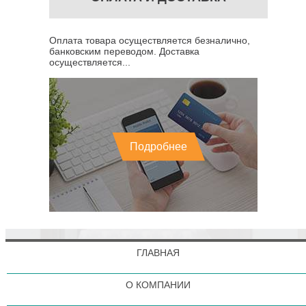
Оплата товара осуществляется безналично,
банковским переводом. Доставка
осуществляется...
Подробнее
ГЛАВНАЯ
О КОМПАНИИ