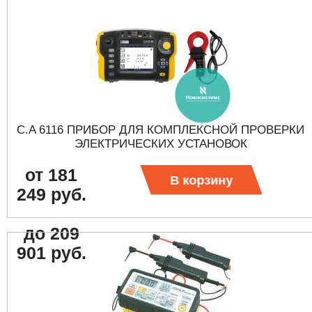
C.A 6116 ПРИБОР ДЛЯ КОМПЛЕКСНОЙ ПРОВЕРКИ
ЭЛЕКТРИЧЕСКИХ УСТАНОВОК
от 181
В корзину
249 руб.
до 209
901 руб.