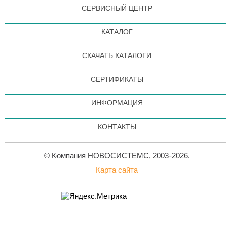
СЕРВИСНЫЙ ЦЕНТР
КАТАЛОГ
СКАЧАТЬ КАТАЛОГИ
СЕРТИФИКАТЫ
ИНФОРМАЦИЯ
КОНТАКТЫ
© Компания НОВОСИСТЕМС, 2003-2026.
Карта сайта