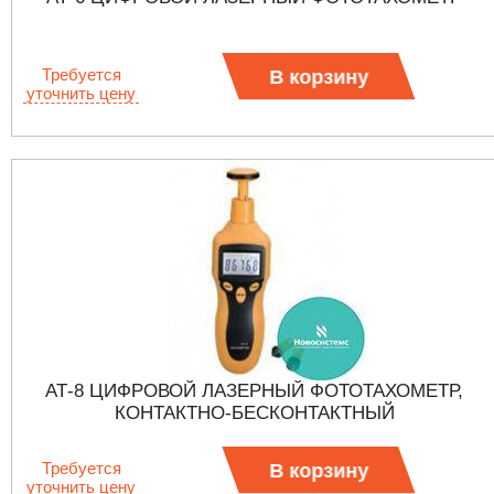
Требуется
В корзину
уточнить цену
АТ-8 ЦИФРОВОЙ ЛАЗЕРНЫЙ ФОТОТАХОМЕТР,
КОНТАКТНО-БЕСКОНТАКТНЫЙ
Требуется
В корзину
уточнить цену