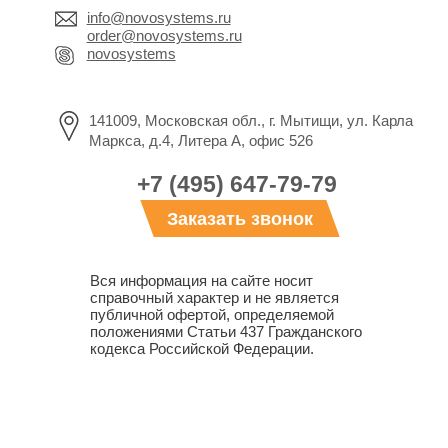
info@novosystems.ru
order@novosystems.ru
novosystems
141009, Московская обл., г. Мытищи, ул. Карла
Маркса, д.4, Литера А, офис 526
+7 (495) 647-79-79
Заказать звонок
Вся информация на сайте носит
справочный характер и не является
публичной офертой, определяемой
положениями Статьи 437 Гражданского
кодекса Российской Федерации.