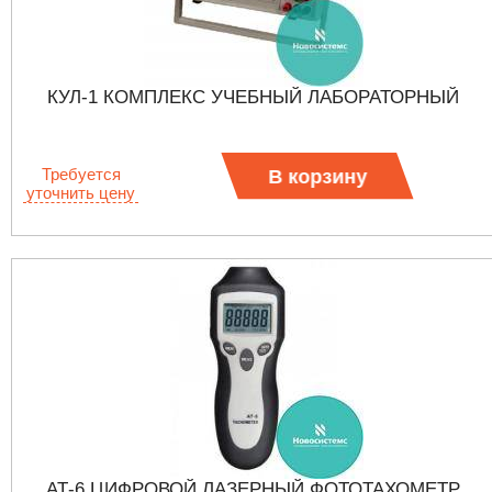
КУЛ-1 КОМПЛЕКС УЧЕБНЫЙ ЛАБОРАТОРНЫЙ
Требуется
В корзину
уточнить цену
АТ-6 ЦИФРОВОЙ ЛАЗЕРНЫЙ ФОТОТАХОМЕТР