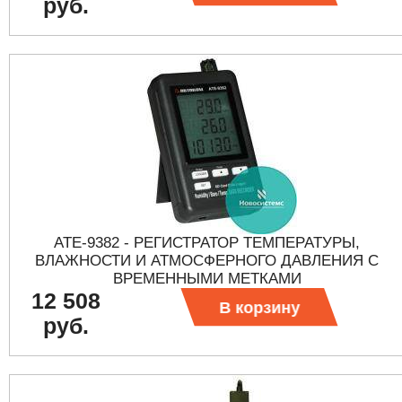
руб.
АТЕ-9382 - РЕГИСТРАТОР ТЕМПЕРАТУРЫ,
ВЛАЖНОСТИ И АТМОСФЕРНОГО ДАВЛЕНИЯ С
ВРЕМЕННЫМИ МЕТКАМИ
12 508
В корзину
руб.