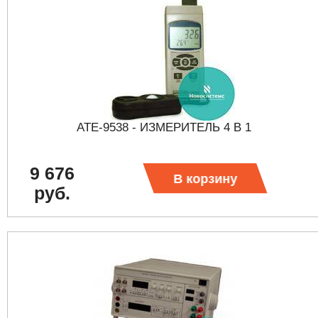
АТЕ-9538 - ИЗМЕРИТЕЛЬ 4 В 1
9 676
В корзину
руб.