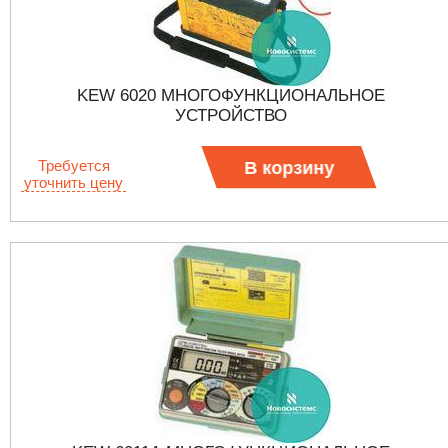
KEW 6020 МНОГОФУНКЦИОНАЛЬНОЕ
УСТРОЙСТВО
Требуется
В корзину
уточнить цену