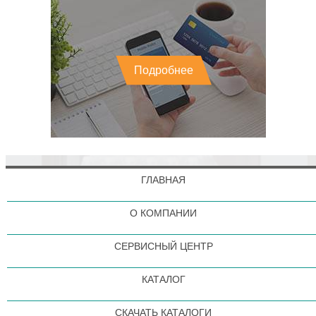
Подробнее
ГЛАВНАЯ
О КОМПАНИИ
СЕРВИСНЫЙ ЦЕНТР
КАТАЛОГ
СКАЧАТЬ КАТАЛОГИ