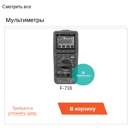
Смотреть все
Мультиметры
F-716
Требуется
В корзину
уточнить цену