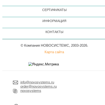
СЕРТИФИКАТЫ
ИНФОРМАЦИЯ
КОНТАКТЫ
© Компания НОВОСИСТЕМС, 2003-2026.
Карта сайта
info@novosystems.ru
order@novosystems.ru
novosystems