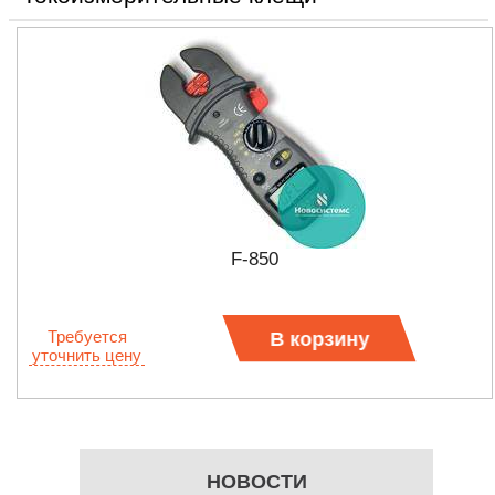
F-850
Требуется
В корзину
уточнить цену
НОВОСТИ