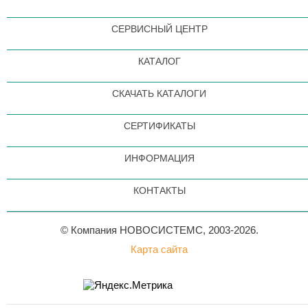
СЕРВИСНЫЙ ЦЕНТР
КАТАЛОГ
СКАЧАТЬ КАТАЛОГИ
СЕРТИФИКАТЫ
ИНФОРМАЦИЯ
КОНТАКТЫ
© Компания НОВОСИСТЕМС, 2003-2026.
Карта сайта