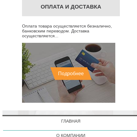
ОПЛАТА И ДОСТАВКА
Оплата товара осуществляется безналично,
банковским переводом. Доставка
осуществляется...
Подробнее
ГЛАВНАЯ
О КОМПАНИИ