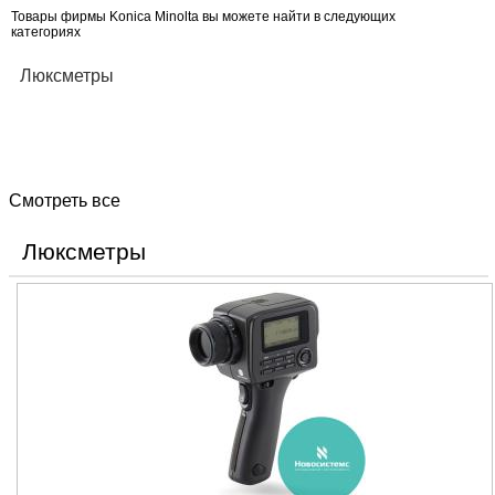
Товары фирмы Konica Minolta вы можете найти в следующих
категориях
Люксметры
Смотреть все
Люксметры