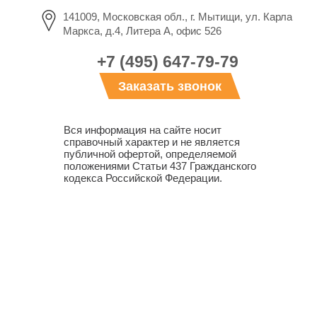
141009, Московская обл., г. Мытищи, ул. Карла
Маркса, д.4, Литера А, офис 526
+7 (495) 647-79-79
Заказать звонок
Вся информация на сайте носит
справочный характер и не является
публичной офертой, определяемой
положениями Статьи 437 Гражданского
кодекса Российской Федерации.