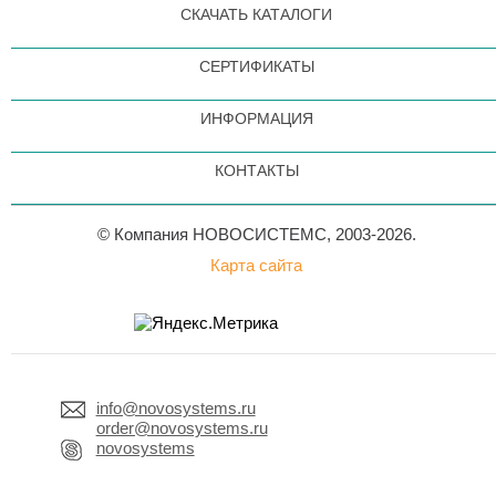
СКАЧАТЬ КАТАЛОГИ
СЕРТИФИКАТЫ
ИНФОРМАЦИЯ
КОНТАКТЫ
© Компания НОВОСИСТЕМС, 2003-2026.
Карта сайта
info@novosystems.ru
order@novosystems.ru
novosystems