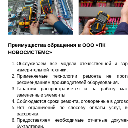
Преимущества обращения в ООО «ПК
НОВОСИСТЕМС»
Обслуживаем все модели отечественной и зар
измерительной техники.
Применяемые технологии ремонта не проти
рекомендациям производителей оборудования.
Гарантия распространяется и на работу мас
замененные элементы.
Соблюдаются сроки ремонта, оговоренные в догово
Нет ограничений по способу оплаты услуг, в
рассрочка.
Предоставляем необходимые отчетные докуме
бухгалтерии.