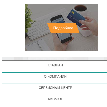
Подробнее
ГЛАВНАЯ
О КОМПАНИИ
СЕРВИСНЫЙ ЦЕНТР
КАТАЛОГ