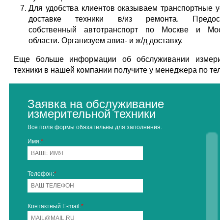
Для удобства клиентов оказываем транспортные у
доставке техники в/из ремонта. Предос
собственный автотранспорт по Москве и Мос
области. Организуем авиа- и ж/д доставку.
Еще больше информации об обслуживании измери
техники в нашей компании получите у менеджера по те
Заявка на обслуживание
измерительной техники
Все поля формы обязательны для заполнения.
Имя:
*
Телефон:
*
Контактный E-mail:
*