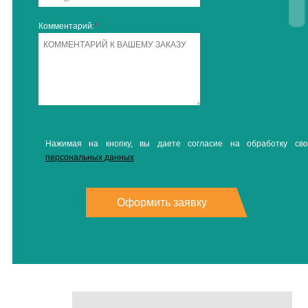
Комментарий:
*
Нажимая на кнопку, вы даете согласие на обработку сво
персональных данных
Оформить заявку