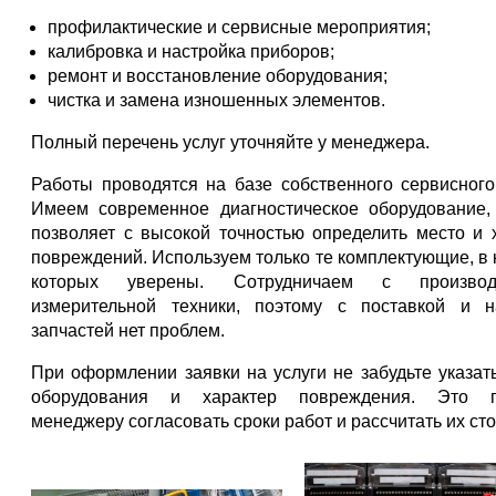
профилактические и сервисные мероприятия;
калибровка и настройка приборов;
ремонт и восстановление оборудования;
чистка и замена изношенных элементов.
Полный перечень услуг уточняйте у менеджера.
Работы проводятся на базе собственного сервисного
Имеем современное диагностическое оборудование,
позволяет с высокой точностью определить место и 
повреждений. Используем только те комплектующие, в 
которых уверены. Сотрудничаем с производ
измерительной техники, поэтому с поставкой и н
запчастей нет проблем.
При оформлении заявки на услуги не забудьте указат
оборудования и характер повреждения. Это п
менеджеру согласовать сроки работ и рассчитать их ст