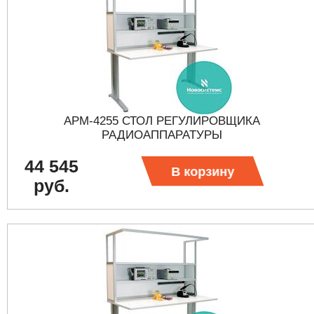
АРМ-4255 СТОЛ РЕГУЛИРОВЩИКА
РАДИОАППАРАТУРЫ
44 545
В корзину
руб.