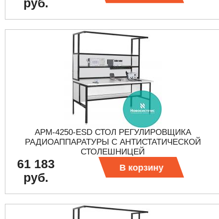
руб.
АРМ-4250-ESD СТОЛ РЕГУЛИРОВЩИКА
РАДИОАППАРАТУРЫ С АНТИСТАТИЧЕСКОЙ
СТОЛЕШНИЦЕЙ
61 183
В корзину
руб.