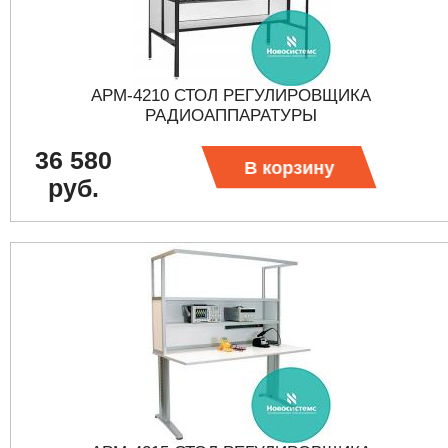
АРМ-4210 СТОЛ РЕГУЛИРОВЩИКА
РАДИОАППАРАТУРЫ
36 580
В корзину
руб.