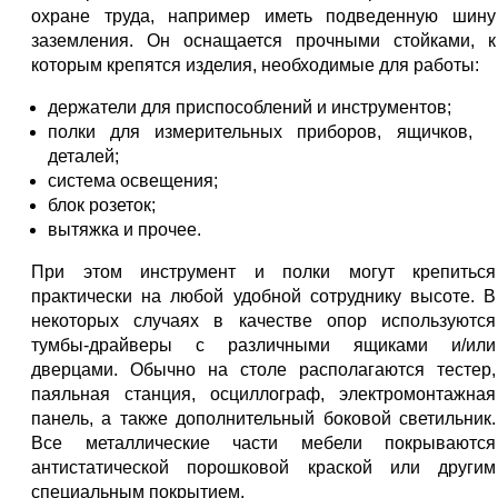
охране труда, например иметь подведенную шину
заземления. Он оснащается прочными стойками, к
которым крепятся изделия, необходимые для работы:
держатели для приспособлений и инструментов;
полки для измерительных приборов, ящичков,
деталей;
система освещения;
блок розеток;
вытяжка и прочее.
При этом инструмент и полки могут крепиться
практически на любой удобной сотруднику высоте. В
некоторых случаях в качестве опор используются
тумбы-драйверы с различными ящиками и/или
дверцами. Обычно на столе располагаются тестер,
паяльная станция, осциллограф, электромонтажная
панель, а также дополнительный боковой светильник.
Все металлические части мебели покрываются
антистатической порошковой краской или другим
специальным покрытием.