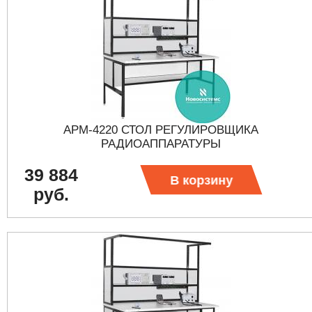
АРМ-4220 СТОЛ РЕГУЛИРОВЩИКА
РАДИОАППАРАТУРЫ
39 884
В корзину
руб.