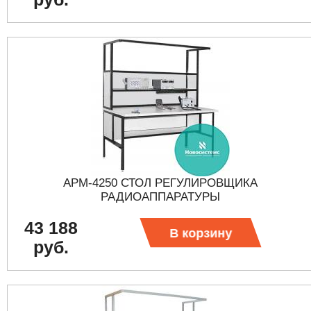
АРМ-4250 СТОЛ РЕГУЛИРОВЩИКА
РАДИОАППАРАТУРЫ
43 188
В корзину
руб.