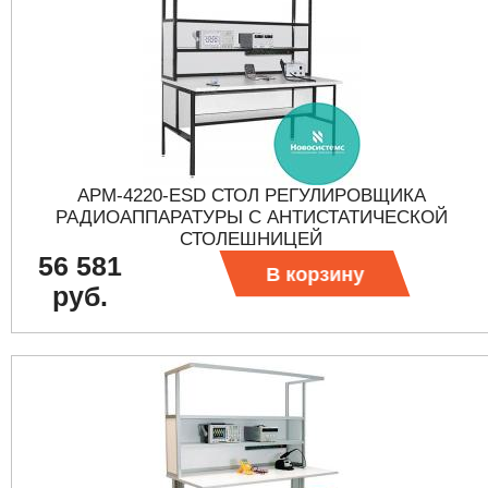
АРМ-4220-ESD СТОЛ РЕГУЛИРОВЩИКА
РАДИОАППАРАТУРЫ С АНТИСТАТИЧЕСКОЙ
СТОЛЕШНИЦЕЙ
56 581
В корзину
руб.