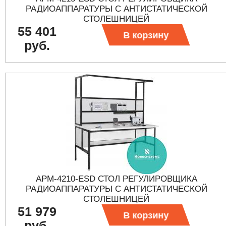
РАДИОАППАРАТУРЫ С АНТИСТАТИЧЕСКОЙ
СТОЛЕШНИЦЕЙ
55 401
В корзину
руб.
АРМ-4210-ESD СТОЛ РЕГУЛИРОВЩИКА
РАДИОАППАРАТУРЫ С АНТИСТАТИЧЕСКОЙ
СТОЛЕШНИЦЕЙ
51 979
В корзину
руб.