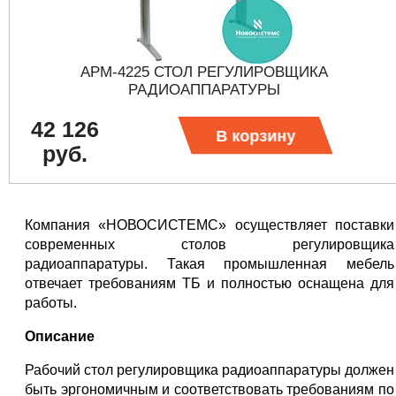
АРМ-4225 СТОЛ РЕГУЛИРОВЩИКА
РАДИОАППАРАТУРЫ
42 126
В корзину
руб.
Компания «НОВОСИСТЕМС» осуществляет поставки
современных столов регулировщика
радиоаппаратуры. Такая промышленная мебель
отвечает требованиям ТБ и полностью оснащена для
работы.
Описание
Рабочий стол регулировщика радиоаппаратуры должен
быть эргономичным и соответствовать требованиям по