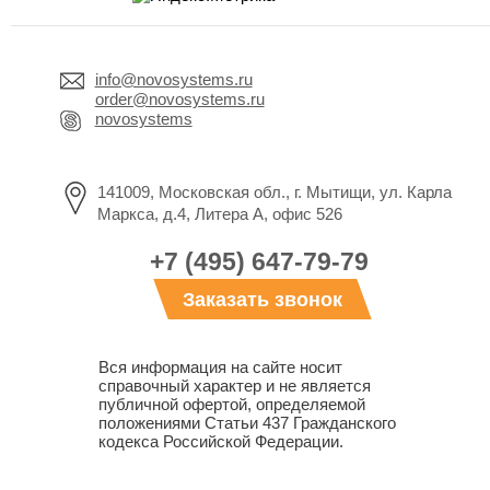
info@novosystems.ru
order@novosystems.ru
novosystems
141009, Московская обл., г. Мытищи, ул. Карла
Маркса, д.4, Литера А, офис 526
+7 (495) 647-79-79
Заказать звонок
Вся информация на сайте носит
справочный характер и не является
публичной офертой, определяемой
положениями Статьи 437 Гражданского
кодекса Российской Федерации.