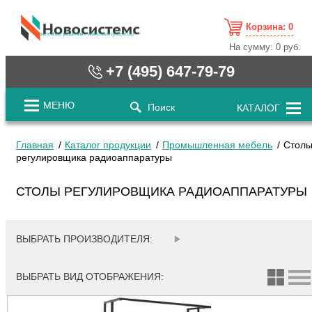
Корзина:
0
cистемные решения / www.novosystems.ru
На сумму:
0 руб.
+7 (495) 647-79-79
МЕНЮ
Поиск
КАТАЛОГ
Главная
Каталог продукции
Промышленная мебель
Стол
регулировщика радиоаппаратуры
СТОЛЫ РЕГУЛИРОВЩИКА РАДИОАППАРАТУРЫ
ВЫБРАТЬ ПРОИЗВОДИТЕЛЯ:
ВЫБРАТЬ ВИД ОТОБРАЖЕНИЯ: