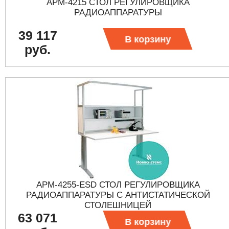
АРМ-4215 СТОЛ РЕГУЛИРОВЩИКА
РАДИОАППАРАТУРЫ
39 117
В корзину
руб.
АРМ-4255-ESD СТОЛ РЕГУЛИРОВЩИКА
РАДИОАППАРАТУРЫ С АНТИСТАТИЧЕСКОЙ
СТОЛЕШНИЦЕЙ
63 071
В корзину