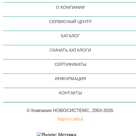
О КОМПАНИИ
СЕРВИСНЫЙ ЦЕНТР
КАТАЛОГ
СКАЧАТЬ КАТАЛОГИ
СЕРТИФИКАТЫ
ИНФОРМАЦИЯ
КОНТАКТЫ
© Компания НОВОСИСТЕМС, 2003-2026.
Карта сайта