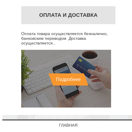
ОПЛАТА И ДОСТАВКА
Оплата товара осуществляется безналично,
банковским переводом. Доставка
осуществляется...
Подробнее
ГЛАВНАЯ