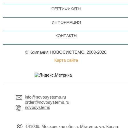
СЕРТИФИКАТЫ
ИНФОРМАЦИЯ
КОНТАКТЫ
© Компания НОВОСИСТЕМС, 2003-2026.
Карта сайта
info@novosystems.ru
order@novosystems.ru
novosystems
141009, Московская обл., г. Мытищи, ул. Карла