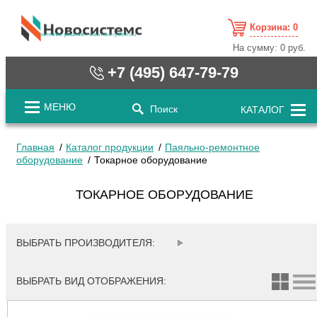
Корзина:
0
cистемные решения / www.novosystems.ru
На сумму:
0 руб.
+7 (495) 647-79-79
МЕНЮ
Поиск
КАТАЛОГ
Главная
Каталог продукции
Паяльно-ремонтное
оборудование
Токарное оборудование
ТОКАРНОЕ ОБОРУДОВАНИЕ
ВЫБРАТЬ ПРОИЗВОДИТЕЛЯ:
ВЫБРАТЬ ВИД ОТОБРАЖЕНИЯ: