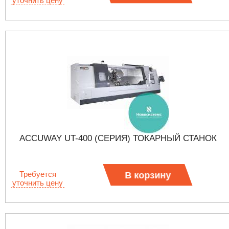
уточнить цену
ACCUWAY UT-400 (СЕРИЯ) ТОКАРНЫЙ СТАНОК
Требуется
В корзину
уточнить цену