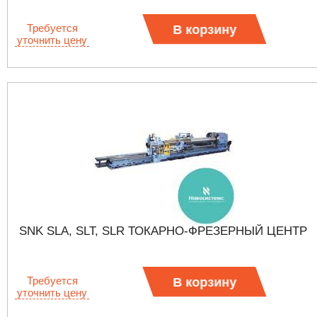
Требуется
В корзину
уточнить цену
SNK SLA, SLT, SLR ТОКАРНО-ФРЕЗЕРНЫЙ ЦЕНТР
Требуется
В корзину
уточнить цену