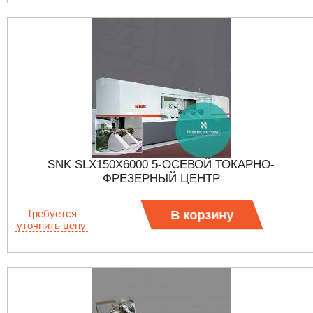
SNK SLX150X6000 5-ОСЕВОЙ ТОКАРНО-
ФРЕЗЕРНЫЙ ЦЕНТР
Требуется
В корзину
уточнить цену