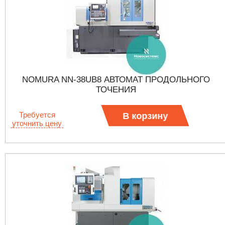
NOMURA NN-38UB8 АВТОМАТ ПРОДОЛЬНОГО
ТОЧЕНИЯ
Требуется
В корзину
уточнить цену