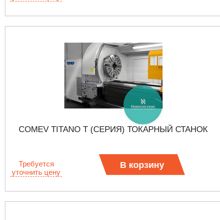
COMEV TITANO T (СЕРИЯ) ТОКАРНЫЙ СТАНОК
Требуется
В корзину
уточнить цену