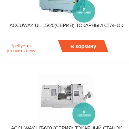
ACCUWAY UL-15/20(СЕРИЯ) ТОКАРНЫЙ СТАНОК
Требуется
В корзину
уточнить цену
ACCUWAY UT-600 (СЕРИЯ) ТОКАРНЫЙ СТАНОК