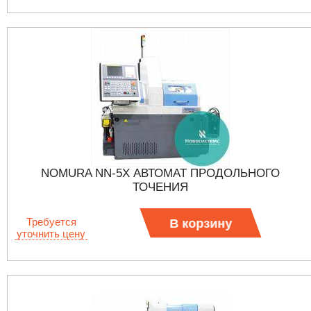
NOMURA NN-5X АВТОМАТ ПРОДОЛЬНОГО
ТОЧЕНИЯ
Требуется
В корзину
уточнить цену