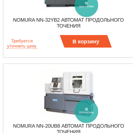
NOMURA NN-32YB2 АВТОМАТ ПРОДОЛЬНОГО
ТОЧЕНИЯ
Требуется
В корзину
уточнить цену
NOMURA NN-20UB8 АВТОМАТ ПРОДОЛЬНОГО
ТОЧЕНИЯ