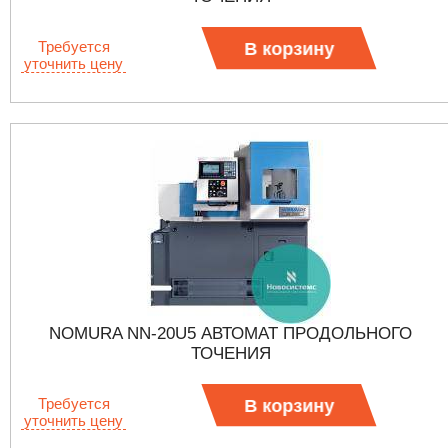
Требуется
В корзину
уточнить цену
NOMURA NN-20U5 АВТОМАТ ПРОДОЛЬНОГО
ТОЧЕНИЯ
Требуется
В корзину
уточнить цену