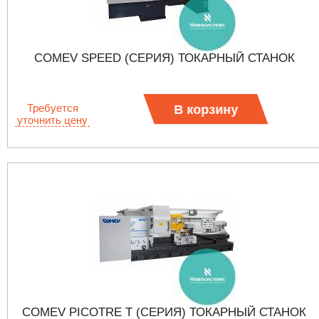
COMEV SPEED (СЕРИЯ) ТОКАРНЫЙ СТАНОК
Требуется
В корзину
уточнить цену
COMEV PICOTRE T (СЕРИЯ) ТОКАРНЫЙ СТАНОК