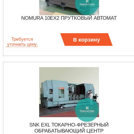
NOMURA 10EX2 ПРУТКОВЫЙ АВТОМАТ
Требуется
В корзину
уточнить цену
SNK EXL ТОКАРНО-ФРЕЗЕРНЫЙ
ОБРАБАТЫВАЮЩИЙ ЦЕНТР