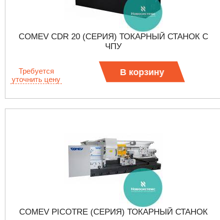
COMEV CDR 20 (СЕРИЯ) ТОКАРНЫЙ СТАНОК С
ЧПУ
Требуется
В корзину
уточнить цену
COMEV PICOTRE (СЕРИЯ) ТОКАРНЫЙ СТАНОК