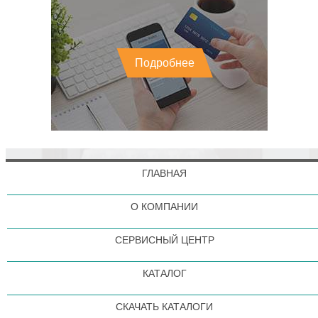
Подробнее
ГЛАВНАЯ
О КОМПАНИИ
СЕРВИСНЫЙ ЦЕНТР
КАТАЛОГ
СКАЧАТЬ КАТАЛОГИ