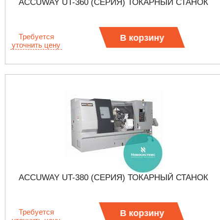
ACCUWAY UT-360 (СЕРИЯ) ТОКАРНЫЙ СТАНОК
Требуется
В корзину
уточнить цену
ACCUWAY UT-380 (СЕРИЯ) ТОКАРНЫЙ СТАНОК
Требуется
В корзину