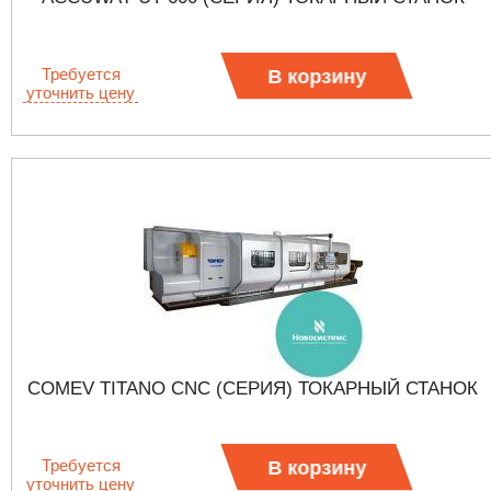
Требуется
В корзину
уточнить цену
COMEV TITANO CNC (СЕРИЯ) ТОКАРНЫЙ СТАНОК
Требуется
В корзину
уточнить цену