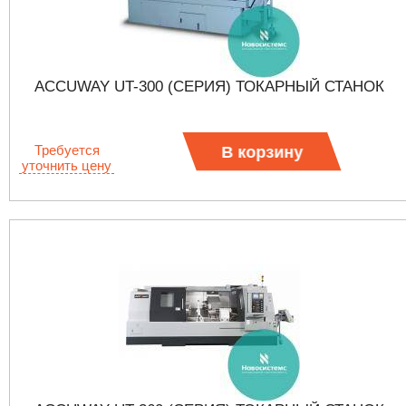
ACCUWAY UT-300 (СЕРИЯ) ТОКАРНЫЙ СТАНОК
Требуется
В корзину
уточнить цену