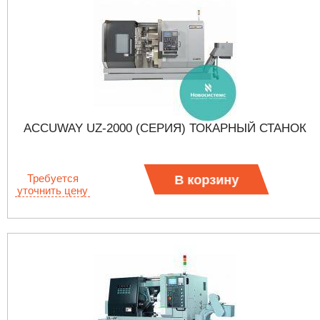
ACCUWAY UZ-2000 (СЕРИЯ) ТОКАРНЫЙ СТАНОК
Требуется
В корзину
уточнить цену