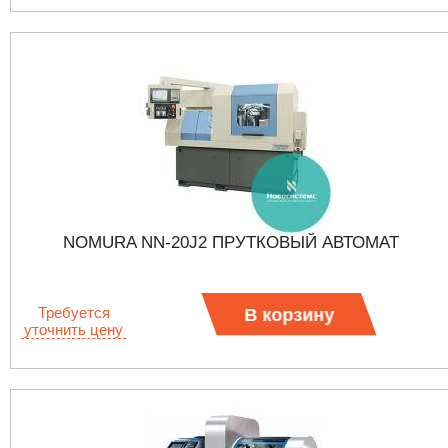
NOMURA NN-20J2 ПРУТКОВЫЙ АВТОМАТ
Требуется
В корзину
уточнить цену