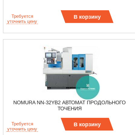
Требуется
В корзину
уточнить цену
NOMURA NN-32YB2 АВТОМАТ ПРОДОЛЬНОГО
ТОЧЕНИЯ
Требуется
В корзину
уточнить цену