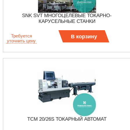
SNK SVT МНОГОЦЕЛЕВЫЕ ТОКАРНО-
КАРУСЕЛЬНЫЕ СТАНКИ
Требуется
В корзину
уточнить цену
TCM 20/26S ТОКАРНЫЙ АВТОМАТ