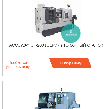
ACCUWAY UT-200 (СЕРИЯ) ТОКАРНЫЙ СТАНОК
Требуется
В корзину
уточнить цену