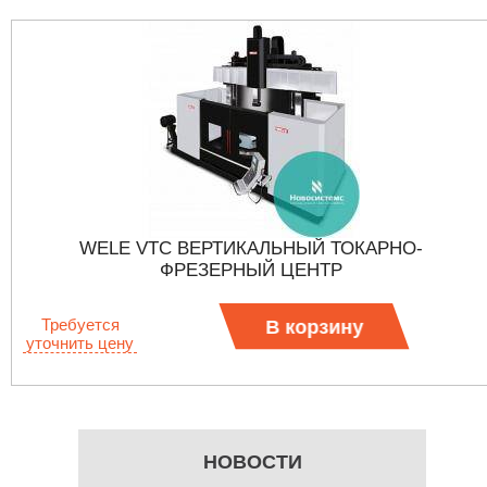
WELE VTC ВЕРТИКАЛЬНЫЙ ТОКАРНО-
ФРЕЗЕРНЫЙ ЦЕНТР
Требуется
В корзину
уточнить цену
НОВОСТИ