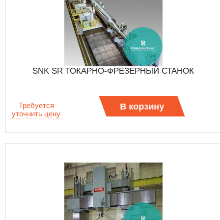
SNK SR ТОКАРНО-ФРЕЗЕРНЫЙ СТАНОК
Требуется
В корзину
уточнить цену