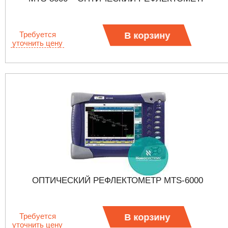
Требуется
В корзину
уточнить цену
ОПТИЧЕСКИЙ РЕФЛЕКТОМЕТР MTS-6000
Требуется
В корзину
уточнить цену