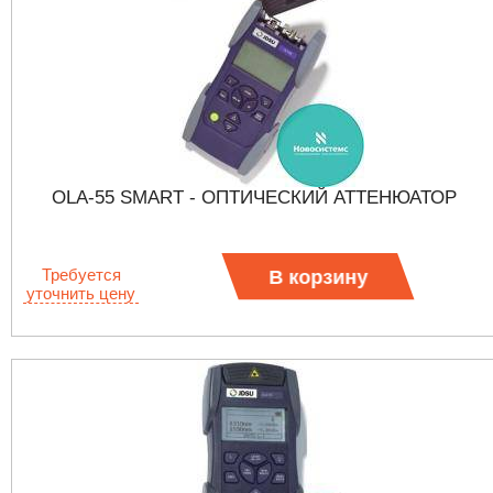
OLA-55 SMART - ОПТИЧЕСКИЙ АТТЕНЮАТОР
Требуется
В корзину
уточнить цену