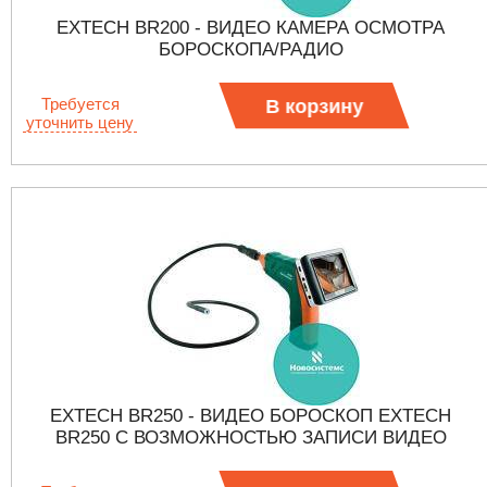
EXTECH BR200 - ВИДЕО КАМЕРА ОСМОТРА
БОРОСКОПА/РАДИО
Требуется
В корзину
уточнить цену
EXTECH BR250 - ВИДЕО БОРОСКОП EXTECH
BR250 С ВОЗМОЖНОСТЬЮ ЗАПИСИ ВИДЕО