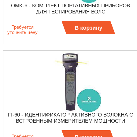
OMK-6 - КОМПЛЕКТ ПОРТАТИВНЫХ ПРИБОРОВ
ДЛЯ ТЕСТИРОВАНИЯ ВОЛС
Требуется
В корзину
уточнить цену
FI-60 - ИДЕНТИФИКАТОР АКТИВНОГО ВОЛОКНА С
ВСТРОЕННЫМ ИЗМЕРИТЕЛЕМ МОЩНОСТИ
Требуется