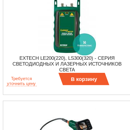
EXTECH LE200(220), LS300(320) - СЕРИЯ
СВЕТОДИОДНЫХ И ЛАЗЕРНЫХ ИСТОЧНИКОВ
СВЕТА
Требуется
В корзину
уточнить цену