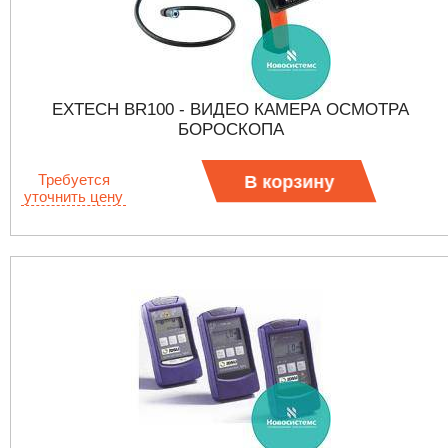
EXTECH BR100 - ВИДЕО КАМЕРА ОСМОТРА
БОРОСКОПА
Требуется
В корзину
уточнить цену