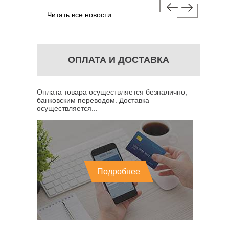
Читать все новости
ОПЛАТА И ДОСТАВКА
Оплата товара осуществляется безналично,
банковским переводом. Доставка
осуществляется...
Подробнее