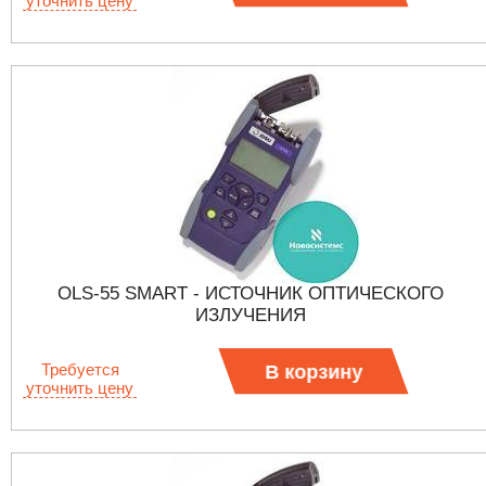
уточнить цену
OLS-55 SMART - ИСТОЧНИК ОПТИЧЕСКОГО
ИЗЛУЧЕНИЯ
Требуется
В корзину
уточнить цену