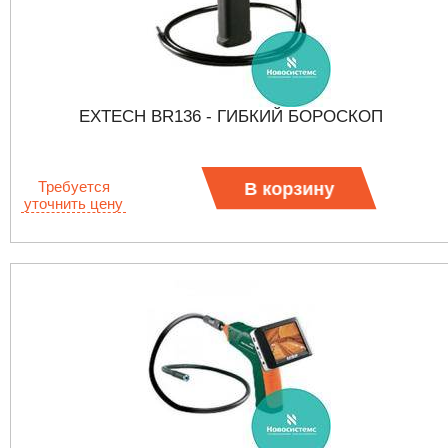
EXTECH BR136 - ГИБКИЙ БОРОСКОП
Требуется
В корзину
уточнить цену