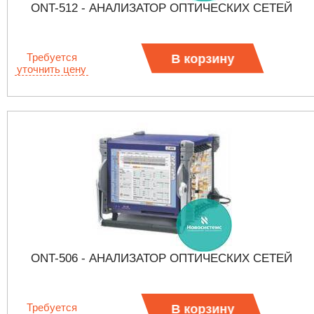
ONT-512 - АНАЛИЗАТОР ОПТИЧЕСКИХ СЕТЕЙ
Требуется
В корзину
уточнить цену
ONT-506 - АНАЛИЗАТОР ОПТИЧЕСКИХ СЕТЕЙ
Требуется
В корзину