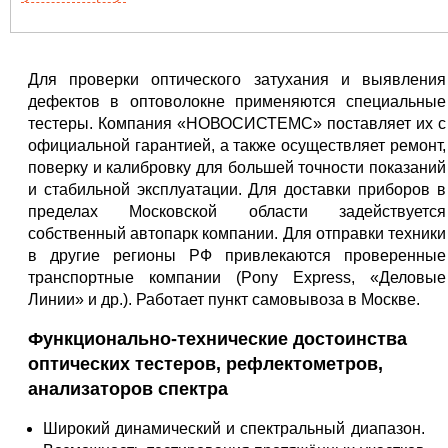
Для проверки оптического затухания и выявления
дефектов в оптоволокне применяются специальные
тестеры. Компания «НОВОСИСТЕМС» поставляет их с
официальной гарантией, а также осуществляет ремонт,
поверку и калибровку для большей точности показаний
и стабильной эксплуатации. Для доставки приборов в
пределах Московской области задействуется
собственный автопарк компании. Для отправки техники
в другие регионы РФ привлекаются проверенные
транспортные компании (Pony Express, «Деловые
Линии» и др.). Работает пункт самовывоза в Москве.
Функционально-технические достоинства
оптических тестеров, рефлектометров,
анализаторов спектра
Широкий динамический и спектральный диапазон.