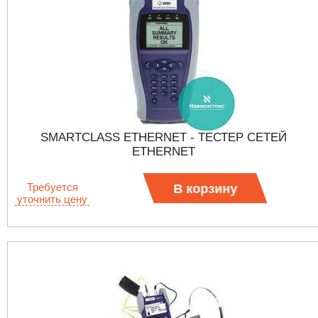
SMARTCLASS ETHERNET - ТЕСТЕР СЕТЕЙ
ETHERNET
Требуется
В корзину
уточнить цену