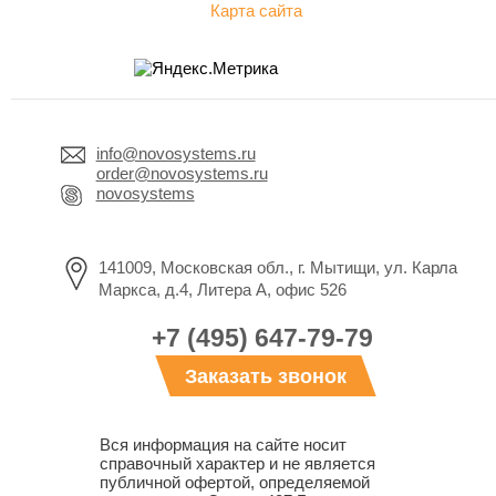
Карта сайта
info@novosystems.ru
order@novosystems.ru
novosystems
141009, Московская обл., г. Мытищи, ул. Карла
Маркса, д.4, Литера А, офис 526
+7 (495) 647-79-79
Заказать звонок
Вся информация на сайте носит
справочный характер и не является
публичной офертой, определяемой