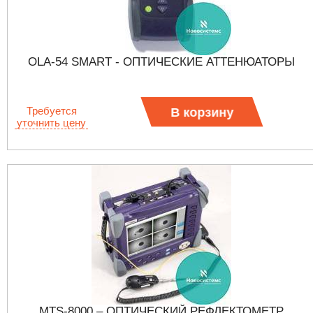
OLA-54 SMART - ОПТИЧЕСКИЕ АТТЕНЮАТОРЫ
Требуется
В корзину
уточнить цену
MTS-8000 – ОПТИЧЕСКИЙ РЕФЛЕКТОМЕТР