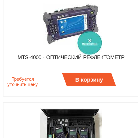
MTS-4000 - ОПТИЧЕСКИЙ РЕФЛЕКТОМЕТР
Требуется
В корзину
уточнить цену