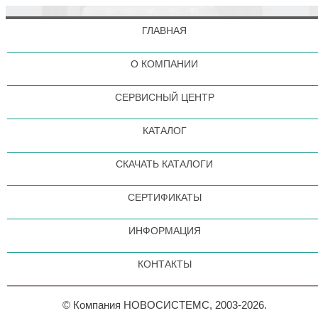
ГЛАВНАЯ
О КОМПАНИИ
СЕРВИСНЫЙ ЦЕНТР
КАТАЛОГ
СКАЧАТЬ КАТАЛОГИ
СЕРТИФИКАТЫ
ИНФОРМАЦИЯ
КОНТАКТЫ
© Компания НОВОСИСТЕМС, 2003-2026.