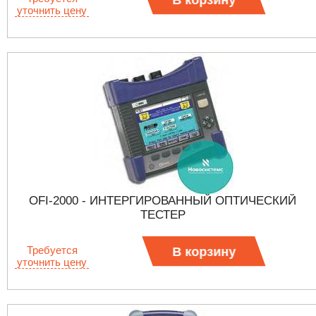
В корзину
уточнить цену
OFI-2000 - ИНТЕРГИРОВАННЫЙ ОПТИЧЕСКИЙ
ТЕСТЕР
Требуется
В корзину
уточнить цену