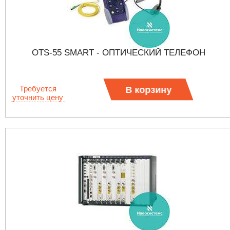
OTS-55 SMART - ОПТИЧЕСКИЙ ТЕЛЕФОН
Требуется
В корзину
уточнить цену