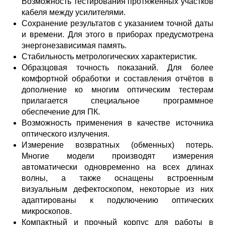
Возможность тестирования протяжённых участков
кабеля между усилителями.
Сохранение результатов с указанием точной даты
и времени. Для этого в приборах предусмотрена
энергонезависимая память.
Стабильность метрологических характеристик.
Образцовая точность показаний. Для более
комфортной обработки и составления отчётов в
дополнение ко многим оптическим тестерам
прилагается специальное программное
обеспечение для ПК.
Возможность применения в качестве источника
оптического излучения.
Измерение возвратных (обменных) потерь.
Многие модели производят измерения
автоматически одновременно на всех длинах
волны, а также оснащены встроенным
визуальным дефектоскопом, некоторые из них
адаптированы к подключению оптических
микроскопов.
Компактный и прочный корпус для работы в