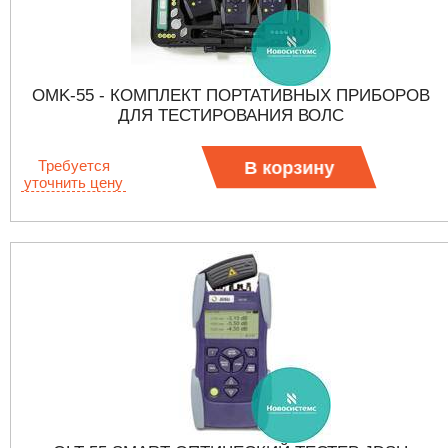
OMK-55 - КОМПЛЕКТ ПОРТАТИВНЫХ ПРИБОРОВ
ДЛЯ ТЕСТИРОВАНИЯ ВОЛС
Требуется
В корзину
уточнить цену