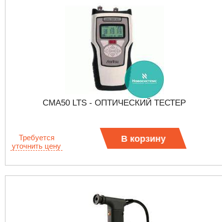
CMA50 LTS - ОПТИЧЕСКИЙ ТЕСТЕР
Требуется
В корзину
уточнить цену