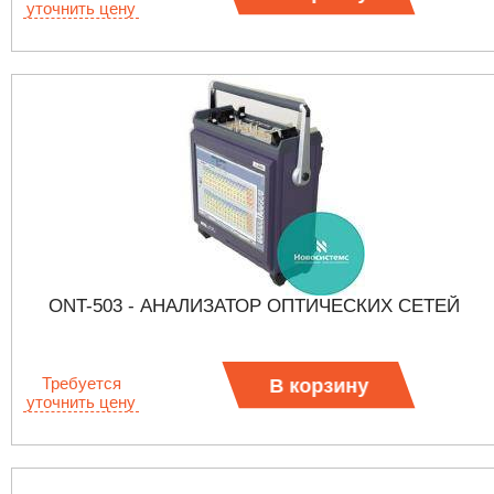
уточнить цену
ONT-503 - АНАЛИЗАТОР ОПТИЧЕСКИХ СЕТЕЙ
Требуется
В корзину
уточнить цену