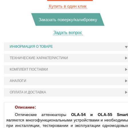
Купить в один клик
Заказать поверку/калибровку
Задать вопрос
ИНФОРМАЦИЯ О ТОВАРЕ
ТЕХНИЧЕСКИЕ ХАРАКТЕРИСТИКИ
КОМПЛЕКТ ПОСТАВКИ
АНАЛОГИ
ОПЛАТА И ДОСТАВКА
Описание:
Оптические аттенюаторы
OLA-54 и OLA-55 Smar
являются многофункциональными устройствами и необходимы
при инсталляции, тестировании и эксплуатации одномодовых