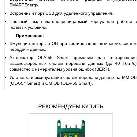
SMARTEnergy.
Встроенный порт USB для удаленного управления.
Прочный, пыле-влагонепроницаемый корпус для работы в
полевых условиях.
Применение:
Эмуляция потерь в ОВ при тестировании оптических систем
передачи данных.
Аттенюатор OLA-55 Smart применим для тестирования
высокоскоростных систем передачи данных (до 40 Гбит/с)
совместно с измерителем уровня ошибок (BERT).
Установка и эксплуатация систем передачи данных на ММ ОВ
(OLA-54 Smart) и ОМ ОВ (OLA-55 Smart).
РЕКОМЕНДУЕМ КУПИТЬ