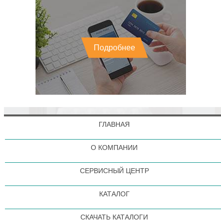
Подробнее
ГЛАВНАЯ
О КОМПАНИИ
СЕРВИСНЫЙ ЦЕНТР
КАТАЛОГ
СКАЧАТЬ КАТАЛОГИ