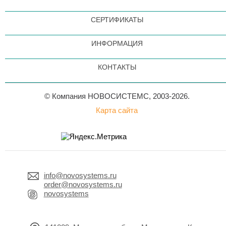
СЕРТИФИКАТЫ
ИНФОРМАЦИЯ
КОНТАКТЫ
© Компания НОВОСИСТЕМС, 2003-2026.
Карта сайта
info@novosystems.ru
order@novosystems.ru
novosystems