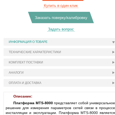
Купить в один клик
Заказать поверку/калибровку
Задать вопрос
ИНФОРМАЦИЯ О ТОВАРЕ
ТЕХНИЧЕСКИЕ ХАРАКТЕРИСТИКИ
КОМПЛЕКТ ПОСТАВКИ
АНАЛОГИ
ОПЛАТА И ДОСТАВКА
Описание:
Платформа MTS-8000
представляет собой универсальное
решение для измерения параметров сетей связи в процессе
инсталляции и эксплуатации. Платформа MTS-8000 является