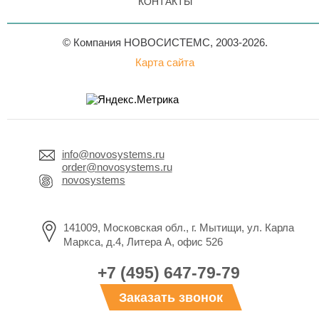
КОНТАКТЫ
© Компания НОВОСИСТЕМС, 2003-2026.
Карта сайта
info@novosystems.ru
order@novosystems.ru
novosystems
141009, Московская обл., г. Мытищи, ул. Карла
Маркса, д.4, Литера А, офис 526
+7 (495) 647-79-79
Заказать звонок