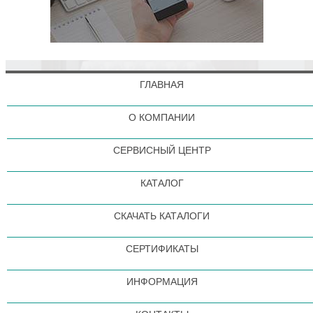
ГЛАВНАЯ
О КОМПАНИИ
СЕРВИСНЫЙ ЦЕНТР
КАТАЛОГ
СКАЧАТЬ КАТАЛОГИ
СЕРТИФИКАТЫ
ИНФОРМАЦИЯ