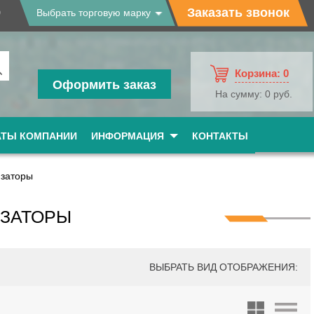
9
Заказать звонок
Выбрать торговую марку
Корзина:
0
Оформить заказ
На сумму:
0 руб.
АТЫ КОМПАНИИ
ИНФОРМАЦИЯ
КОНТАКТЫ
заторы
ИЗАТОРЫ
ВЫБРАТЬ ВИД ОТОБРАЖЕНИЯ: