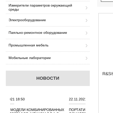
Измерители параметров окружающей
среды
Электрооборудование
Паяльно-ремонтное оборудование
Промышленная мебель
Мобильные лаборатории
R&S
НОВОСТИ
22.11.2021 18:41
02.08
ИНИРОВАННЫХ
ПОРТАТИВНЫЕ КОМБИНИРОВАННЫЕ
ОСЦИ