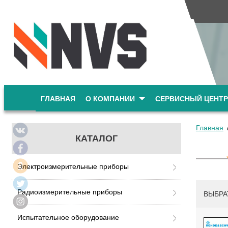
ГЛАВНАЯ
О КОМПАНИИ
СЕРВИСНЫЙ ЦЕНТР
Главная
КАТАЛОГ
Электроизмерительные приборы
Радиоизмерительные приборы
ВЫБРА
Испытательное оборудование