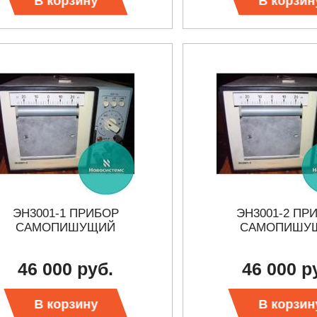
В корзину
В корзин
ЭН3001-1 ПРИБОР
ЭН3001-2 ПР
САМОПИШУЩИЙ
САМОПИШУ
46 000 руб.
46 000 р
В корзину
В корзин