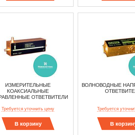
ИЗМЕРИТЕЛЬНЫЕ
ВОЛНОВОДНЫЕ НАП
КОАКСИАЛЬНЫЕ
ОТВЕТВИТЕ
РАВЛЕННЫЕ ОТВЕТВИТЕЛИ
Требуется уточнить цену
Требуется уточни
В корзину
В корзин