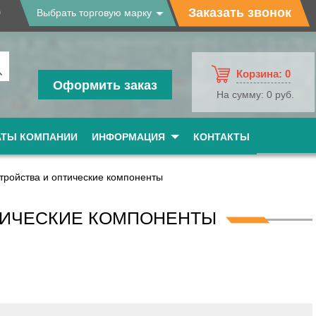
9
Заказать звонок
Выбрать торговую марку
Корзина:
0
Оформить заказ
На сумму:
0 руб.
АТЫ КОМПАНИИ
ИНФОРМАЦИЯ
КОНТАКТЫ
стройства и оптические компоненты
ПТИЧЕСКИЕ КОМПОНЕНТЫ