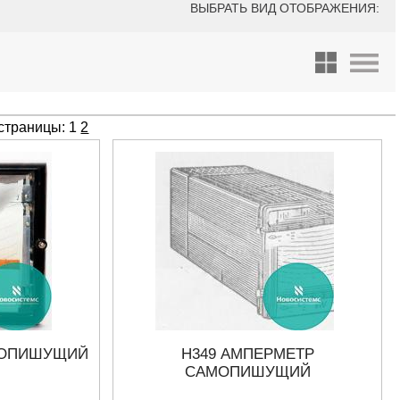
ВЫБРАТЬ ВИД ОТОБРАЖЕНИЯ:
 страницы:
1
2
МОПИШУЩИЙ
Н349 АМПЕРМЕТР
САМОПИШУЩИЙ