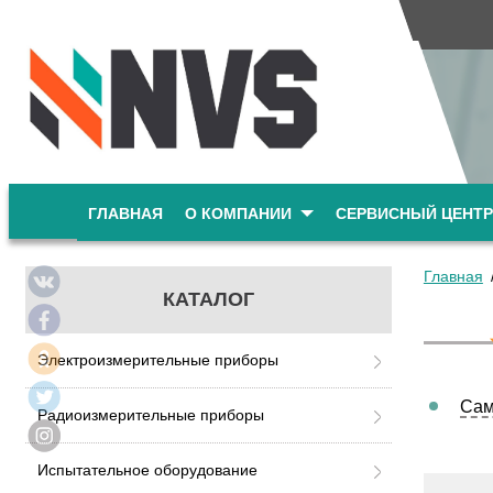
ГЛАВНАЯ
О КОМПАНИИ
СЕРВИСНЫЙ ЦЕНТР
Главная
КАТАЛОГ
Электроизмерительные приборы
Сам
Радиоизмерительные приборы
Испытательное оборудование