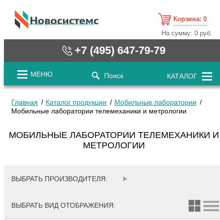
Корзина:
0
cистемные решения / www.novosystems.ru
На сумму:
0 руб.
+7 (495) 647-79-79
МЕНЮ
Поиск
КАТАЛОГ
Главная
Каталог продукции
Мобильные лаборатории
Мобильные лаборатории телемеханики и метрологии
МОБИЛЬНЫЕ ЛАБОРАТОРИИ ТЕЛЕМЕХАНИКИ И
МЕТРОЛОГИИ
ВЫБРАТЬ ПРОИЗВОДИТЕЛЯ:
ВЫБРАТЬ ВИД ОТОБРАЖЕНИЯ: