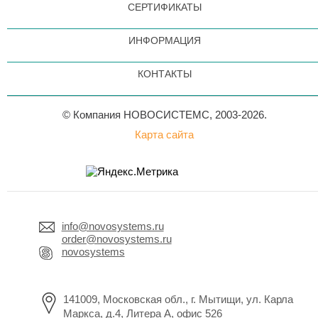
СЕРТИФИКАТЫ
ИНФОРМАЦИЯ
КОНТАКТЫ
© Компания НОВОСИСТЕМС, 2003-2026.
Карта сайта
info@novosystems.ru
order@novosystems.ru
novosystems
141009, Московская обл., г. Мытищи, ул. Карла
Маркса, д.4, Литера А, офис 526