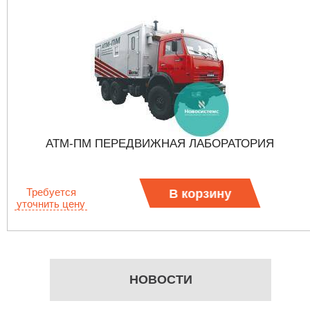
АТМ-ПМ ПЕРЕДВИЖНАЯ ЛАБОРАТОРИЯ
Требуется
В корзину
уточнить цену
НОВОСТИ