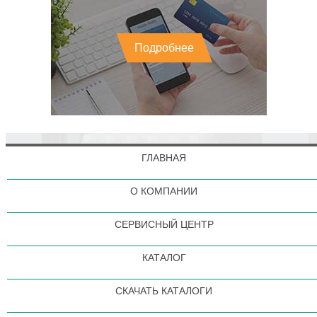
Подробнее
ГЛАВНАЯ
О КОМПАНИИ
СЕРВИСНЫЙ ЦЕНТР
КАТАЛОГ
СКАЧАТЬ КАТАЛОГИ