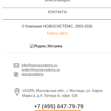
ИНФОРМАЦИЯ
КОНТАКТЫ
© Компания НОВОСИСТЕМС, 2003-2026.
Карта сайта
info@novosystems.ru
order@novosystems.ru
novosystems
141009, Московская обл., г. Мытищи, ул. Карла
Маркса, д.4, Литера А, офис 526
+7 (495) 647-79-79