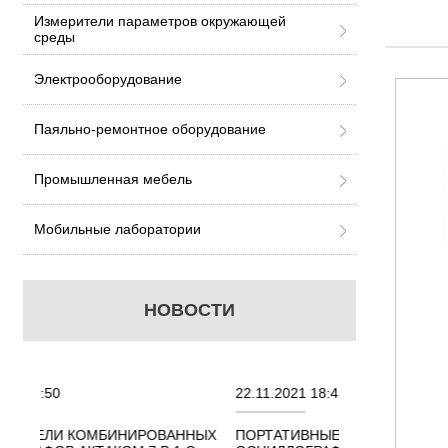
Измерители параметров окружающей
среды
Электрооборудование
Паяльно-ремонтное оборудование
Промышленная мебель
Мобильные лаборатории
НОВОСТИ
22.11.2021 18:41
02.08.2021 18
АННЫХ
ПОРТАТИВНЫЕ КОМБИНИРОВАННЫЕ
ОСЦИЛЛОГРА