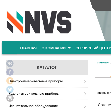
ГЛАВНАЯ
О КОМПАНИИ
СЕРВИСНЫЙ ЦЕНТР
Главная
КАТАЛОГ
Электроизмерительные приборы
Товары фи
Радиоизмерительные приборы
Логопе
Испытательное оборудование