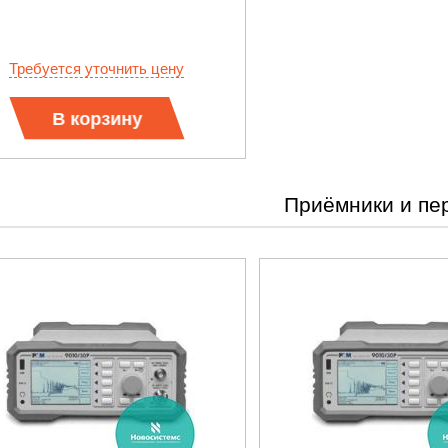
Требуется уточнить цену
В корзину
Приёмники и пе