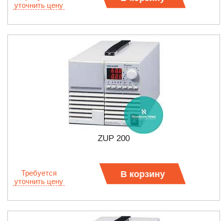
уточнить цену
ZUP 200
Требуется
В корзину
уточнить цену