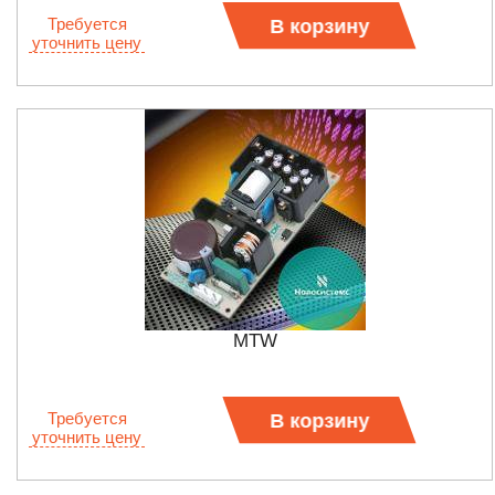
Требуется
В корзину
уточнить цену
MTW
Требуется
В корзину
уточнить цену