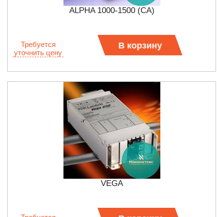
ALPHA 1000-1500 (CA)
Требуется
В корзину
уточнить цену
VEGA