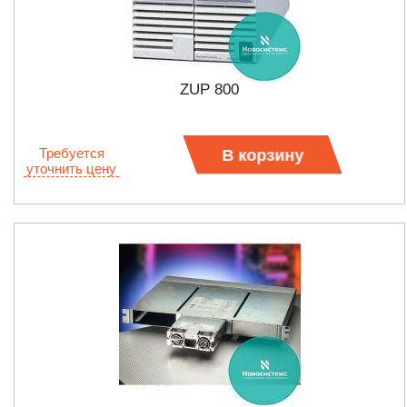
ZUP 800
Требуется
В корзину
уточнить цену