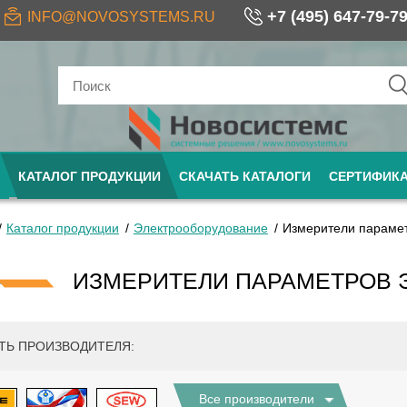
+7 (495) 647-79-7
INFO@NOVOSYSTEMS.RU
КАТАЛОГ ПРОДУКЦИИ
СКАЧАТЬ КАТАЛОГИ
СЕРТИФИК
Каталог продукции
Электрооборудование
Измерители парамет
ИЗМЕРИТЕЛИ ПАРАМЕТРОВ 
ТЬ ПРОИЗВОДИТЕЛЯ:
Все производители