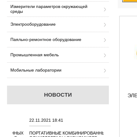
Измерители параметров окружающей
среды
Электрооборудование
Паяльно-ремонтное оборудование
Промышленная мебель
Мобильные лаборатории
НОВОСТИ
ЭЛ
22.11.2021 18:41
02.08.2021 18:41
ННЫХ
ПОРТАТИВНЫЕ КОМБИНИРОВАННЫЕ
ОСЦИЛЛОГРАФЫ