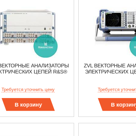
 ВЕКТОРНЫЕ АНАЛИЗАТОРЫ
ZVL ВЕКТОРНЫЕ АН
КТРИЧЕСКИХ ЦЕПЕЙ R&S®
ЭЛЕКТРИЧЕСКИХ Ц
Требуется уточнить цену
Требуется уточни
В корзину
В корзин