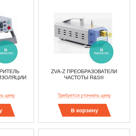
ЕРИТЕЛЬ
ZVA-Z ПРЕОБРАЗОВАТЕЛИ
ИЗОЛЯЦИИ
ЧАСТОТЫ R&S®
ть цену
Требуется уточнить цену
у
В корзину