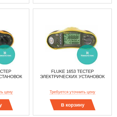
ЕСТЕР
FLUKE 1653 ТЕСТЕР
СТАНОВОК
ЭЛЕКТРИЧЕСКИХ УСТАНОВОК
ть цену
Требуется уточнить цену
у
В корзину