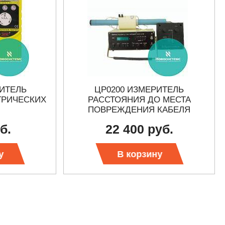
РИТЕЛЬ
ЦР0200 ИЗМЕРИТЕЛЬ
ТРИЧЕСКИХ
РАССТОЯНИЯ ДО МЕСТА
ПОВРЕЖДЕНИЯ КАБЕЛЯ
б.
22 400 руб.
у
В корзину