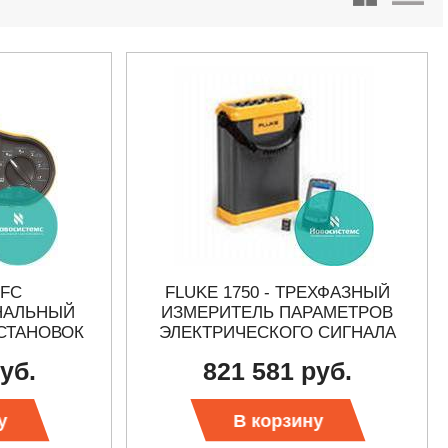
 FC
FLUKE 1750 - ТРЕХФАЗНЫЙ
НАЛЬНЫЙ
ИЗМЕРИТЕЛЬ ПАРАМЕТРОВ
СТАНОВОК
ЭЛЕКТРИЧЕСКОГО СИГНАЛА
уб.
821 581 руб.
у
В корзину