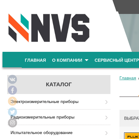
ГЛАВНАЯ
О КОМПАНИИ
СЕРВИСНЫЙ ЦЕНТР
Главная
КАТАЛОГ
Электроизмерительные приборы
Радиоизмерительные приборы
ВЫБРА
Испытательное оборудование