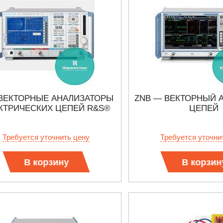
 ВЕКТОРНЫЕ АНАЛИЗАТОРЫ
ZNB — ВЕКТОРНЫЙ 
КТРИЧЕСКИХ ЦЕПЕЙ R&S®
ЦЕПЕЙ
Требуется уточнить цену
Требуется уточни
В корзину
В корзин