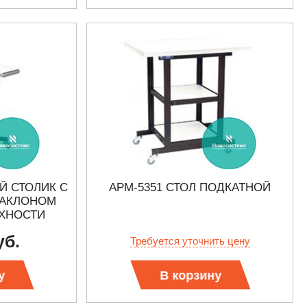
Й СТОЛИК С
АРМ-5351 СТОЛ ПОДКАТНОЙ
НАКЛОНОМ
ХНОСТИ
уб.
Требуется уточнить цену
у
В корзину