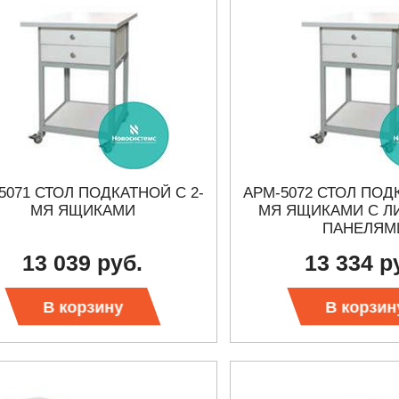
5071 СТОЛ ПОДКАТНОЙ С 2-
АРМ-5072 СТОЛ ПОД
МЯ ЯЩИКАМИ
МЯ ЯЩИКАМИ С 
ПАНЕЛЯМ
13 039 руб.
13 334 р
В корзину
В корзин