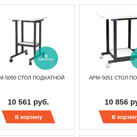
М-5050 СТОЛ ПОДКАТНОЙ
АРМ-5051 СТОЛ П
10 561 руб.
10 856 р
В корзину
В корзин