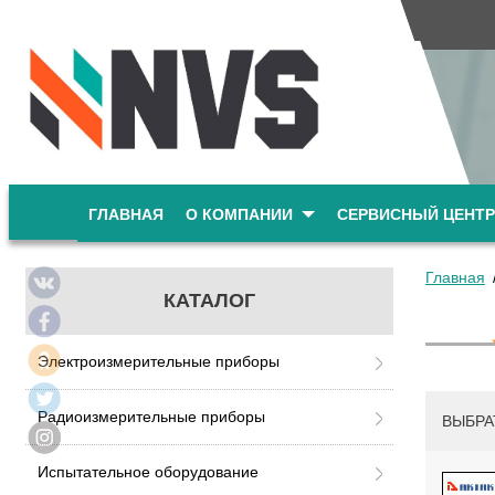
ГЛАВНАЯ
О КОМПАНИИ
СЕРВИСНЫЙ ЦЕНТР
Главная
КАТАЛОГ
Электроизмерительные приборы
Радиоизмерительные приборы
ВЫБРА
Испытательное оборудование