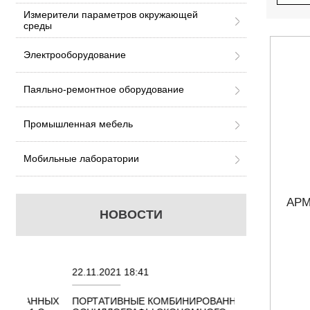
Измерители параметров окружающей
среды
Электрооборудование
Паяльно-ремонтное оборудование
Промышленная мебель
Мобильные лаборатории
АРМ
НОВОСТИ
22.11.2021 18:41
02.08.2021 18:41
ННЫХ
ПОРТАТИВНЫЕ КОМБИНИРОВАННЫЕ
ОСЦИЛЛОГРАФЫ