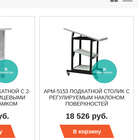
КАТНОЙ С 2-
АРМ-5153 ПОДКАТНОЙ СТОЛИК С
ЛИЦЕВЫМИ
РЕГУЛИРУЕМЫМ НАКЛОНОМ
АМКОМ
ПОВЕРХНОСТЕЙ
уб.
18 526 руб.
у
В корзину