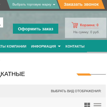
9
Заказать звонок
Выбрать торговую марку
Корзина:
0
Оформить заказ
На сумму:
0 руб.
АТЫ КОМПАНИИ
ИНФОРМАЦИЯ
КОНТАКТЫ
е
ДКАТНЫЕ
ВЫБРАТЬ ВИД ОТОБРАЖЕНИЯ: