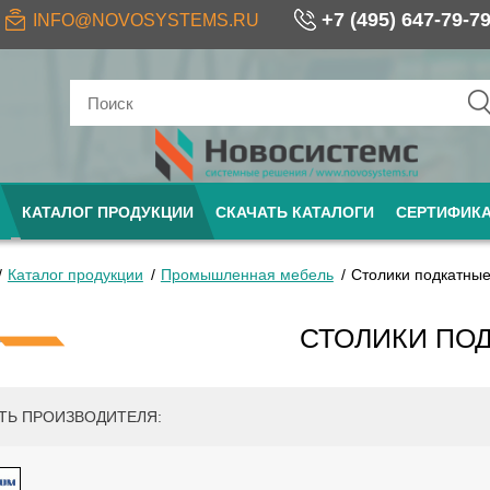
+7 (495) 647-79-7
INFO@NOVOSYSTEMS.RU
КАТАЛОГ ПРОДУКЦИИ
СКАЧАТЬ КАТАЛОГИ
СЕРТИФИК
Каталог продукции
Промышленная мебель
Столики подкатны
СТОЛИКИ ПО
ТЬ ПРОИЗВОДИТЕЛЯ: