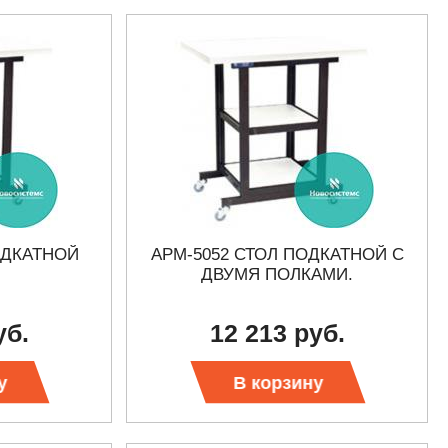
ОДКАТНОЙ
АРМ-5052 СТОЛ ПОДКАТНОЙ С
ДВУМЯ ПОЛКАМИ.
уб.
12 213 руб.
у
В корзину