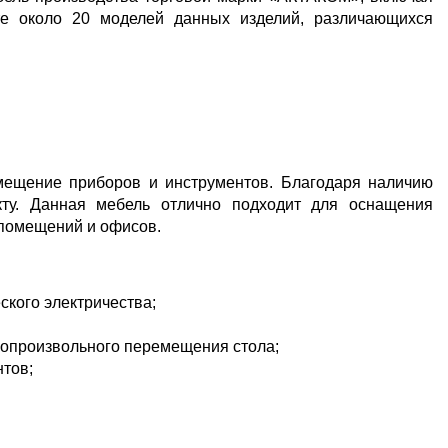
е около 20 моделей данных изделий, различающихся
мещение приборов и инструментов. Благодаря наличию
кту. Данная мебель отлично подходит для оснащения
 помещений и офисов.
ского электричества;
мопроизвольного перемещения стола;
тов;