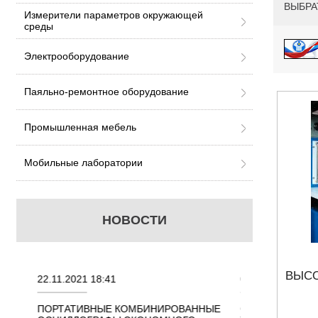
ВЫБРА
Измерители параметров окружающей
среды
Электрооборудование
Паяльно-ремонтное оборудование
Промышленная мебель
Мобильные лаборатории
НОВОСТИ
ВЫСО
22.11.2021 18:41
02.08.2021 18:41
ННЫХ
ПОРТАТИВНЫЕ КОМБИНИРОВАННЫЕ
ОСЦИЛЛОГРАФЫ