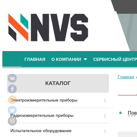
ГЛАВНАЯ
О КОМПАНИИ
СЕРВИСНЫЙ ЦЕНТР
Главная
КАТАЛОГ
Электроизмерительные приборы
Пов
Радиоизмерительные приборы
Испытательное оборудование