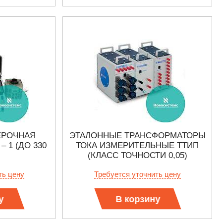
ЕРОЧНАЯ
ЭТАЛОННЫЕ ТРАНСФОРМАТОРЫ
 1 (ДО 330
ТОКА ИЗМЕРИТЕЛЬНЫЕ ТТИП
(КЛАСС ТОЧНОСТИ 0,05)
ть цену
Требуется уточнить цену
у
В корзину