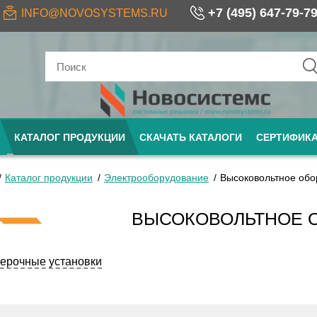
+7 (495) 647-79-7
INFO@NOVOSYSTEMS.RU
КАТАЛОГ ПРОДУКЦИИ
СКАЧАТЬ КАТАЛОГИ
СЕРТИФИК
Каталог продукции
Электрооборудование
Высоковольтное обо
ВЫСОКОВОЛЬТНОЕ 
ерочные установки