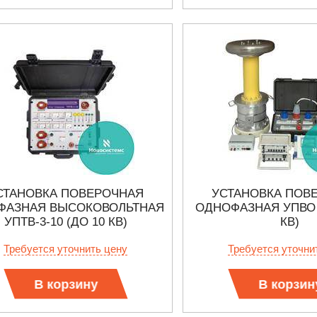
СТАНОВКА ПОВЕРОЧНАЯ
УСТАНОВКА ПОВ
ФАЗНАЯ ВЫСОКОВОЛЬТНАЯ
ОДНОФАЗНАЯ УПВО –
УПТВ-3-10 (ДО 10 КВ)
КВ)
Требуется уточнить цену
Требуется уточни
В корзину
В корзин