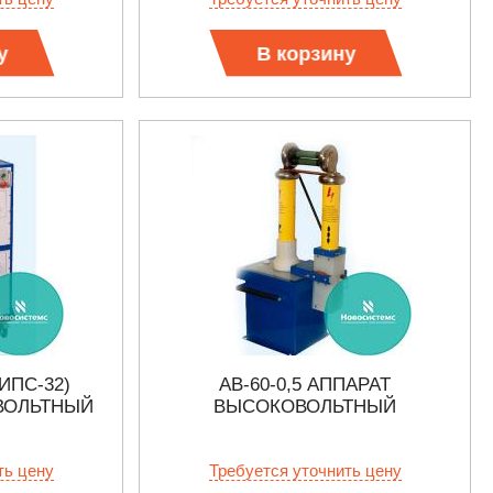
у
В корзину
 ИПС-32)
АВ-60-0,5 АППАРАТ
ВОЛЬТНЫЙ
ВЫСОКОВОЛЬТНЫЙ
ть цену
Требуется уточнить цену