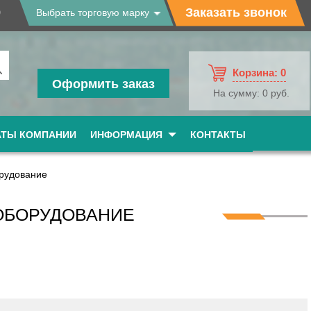
9
Заказать звонок
Выбрать торговую марку
Корзина:
0
Оформить заказ
На сумму:
0 руб.
АТЫ КОМПАНИИ
ИНФОРМАЦИЯ
КОНТАКТЫ
рудование
ОБОРУДОВАНИЕ