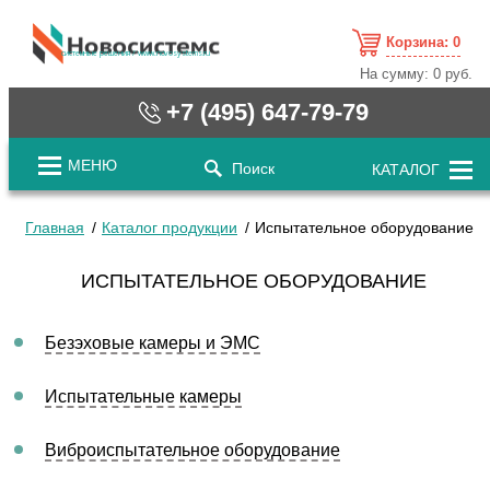
Корзина:
0
cистемные решения / www.novosystems.ru
На сумму:
0 руб.
+7 (495) 647-79-79
МЕНЮ
Поиск
КАТАЛОГ
Главная
Каталог продукции
Испытательное оборудование
ИСПЫТАТЕЛЬНОЕ ОБОРУДОВАНИЕ
Безэховые камеры и ЭМС
Испытательные камеры
Виброиспытательное оборудование