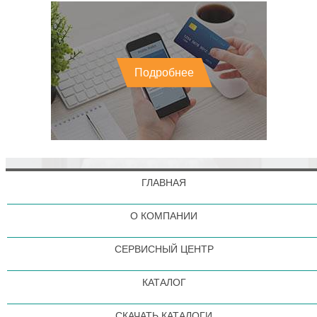
Подробнее
ГЛАВНАЯ
О КОМПАНИИ
СЕРВИСНЫЙ ЦЕНТР
КАТАЛОГ
СКАЧАТЬ КАТАЛОГИ