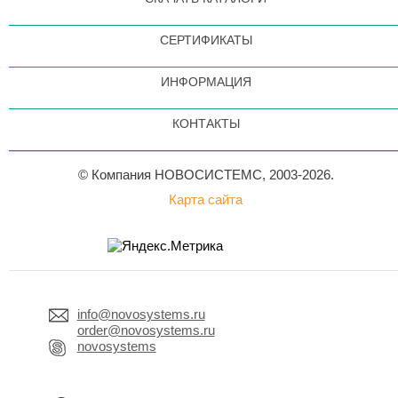
СЕРТИФИКАТЫ
ИНФОРМАЦИЯ
КОНТАКТЫ
© Компания НОВОСИСТЕМС, 2003-2026.
Карта сайта
info@novosystems.ru
order@novosystems.ru
novosystems