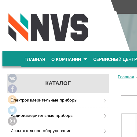
ГЛАВНАЯ
О КОМПАНИИ
СЕРВИСНЫЙ ЦЕНТР
Главная
КАТАЛОГ
Электроизмерительные приборы
Радиоизмерительные приборы
Испытательное оборудование