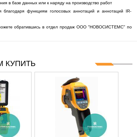
ия в базе данных или к наряду на производство работ
я благодаря функциям голосовых аннотаций и аннотаций IR-
ы можете обратившись в отдел продаж ООО "НОВОСИСТЕМС" по
 КУПИТЬ