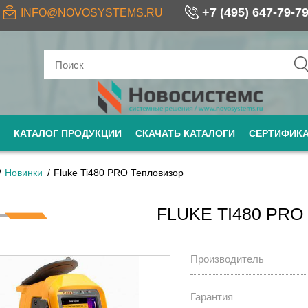
+7 (495) 647-79-7
INFO@NOVOSYSTEMS.RU
КАТАЛОГ ПРОДУКЦИИ
СКАЧАТЬ КАТАЛОГИ
СЕРТИФИК
Новинки
Fluke Ti480 PRO Тепловизор
FLUKE TI480 PR
Производитель
Гарантия