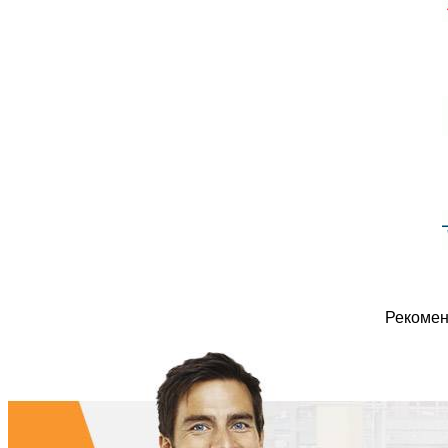
Рекомен