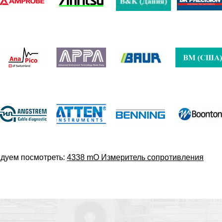
дуем посмотреть:
4338 mO Измеритель сопротивления