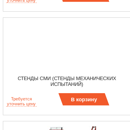
уточнить цену
СТЕНДЫ СМИ (СТЕНДЫ МЕХАНИЧЕСКИХ
ИСПЫТАНИЙ)
Требуется
В корзину
уточнить цену