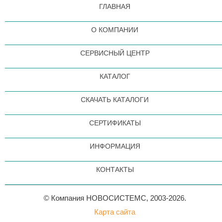
ГЛАВНАЯ
О КОМПАНИИ
СЕРВИСНЫЙ ЦЕНТР
КАТАЛОГ
СКАЧАТЬ КАТАЛОГИ
СЕРТИФИКАТЫ
ИНФОРМАЦИЯ
КОНТАКТЫ
© Компания НОВОСИСТЕМС, 2003-2026.
Карта сайта