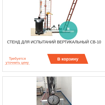
СТЕНД ДЛЯ ИСПЫТАНИЙ ВЕРТИКАЛЬНЫЙ СВ-10
Требуется
В корзину
уточнить цену