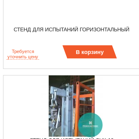
СТЕНД ДЛЯ ИСПЫТАНИЙ ГОРИЗОНТАЛЬНЫЙ
Требуется
В корзину
уточнить цену