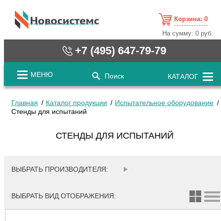
Корзина:
0
cистемные решения / www.novosystems.ru
На сумму:
0 руб.
+7 (495) 647-79-79
МЕНЮ
Поиск
КАТАЛОГ
Главная
Каталог продукции
Испытательное оборудование
Стенды для испытаний
СТЕНДЫ ДЛЯ ИСПЫТАНИЙ
ВЫБРАТЬ ПРОИЗВОДИТЕЛЯ:
ВЫБРАТЬ ВИД ОТОБРАЖЕНИЯ: