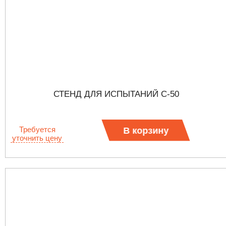
СТЕНД ДЛЯ ИСПЫТАНИЙ С-50
Требуется
В корзину
уточнить цену