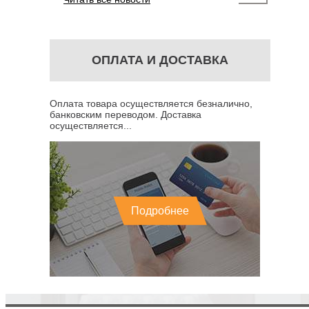
ОПЛАТА И ДОСТАВКА
Оплата товара осуществляется безналично,
банковским переводом. Доставка
осуществляется...
Подробнее