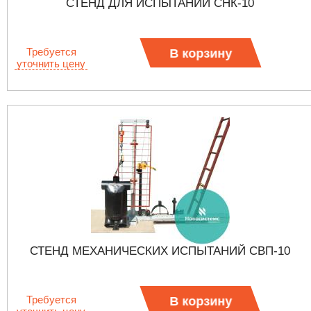
СТЕНД ДЛЯ ИСПЫТАНИЙ СНК-10
Требуется
В корзину
уточнить цену
СТЕНД МЕХАНИЧЕСКИХ ИСПЫТАНИЙ СВП-10
Требуется
В корзину