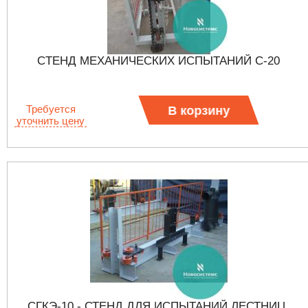
CТЕНД МЕХАНИЧЕСКИХ ИСПЫТАНИЙ C-20
Требуется
В корзину
уточнить цену
СГКЭ-10 - СТЕНД ДЛЯ ИСПЫТАНИЙ ЛЕСТНИЦ,