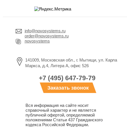
info@novosystems.ru
order@novosystems.ru
novosystems
141009, Московская обл., г. Мытищи, ул. Карла
Маркса, д.4, Литера А, офис 526
+7 (495) 647-79-79
Заказать звонок
Вся информация на сайте носит
справочный характер и не является
публичной офертой, определяемой
положениями Статьи 437 Гражданского
кодекса Российской Федерации.