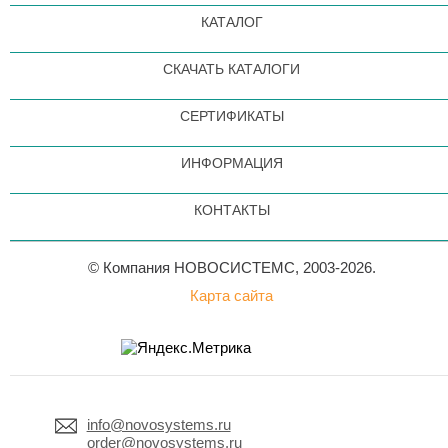
КАТАЛОГ
СКАЧАТЬ КАТАЛОГИ
СЕРТИФИКАТЫ
ИНФОРМАЦИЯ
КОНТАКТЫ
© Компания НОВОСИСТЕМС, 2003-2026.
Карта сайта
info@novosystems.ru
order@novosystems.ru