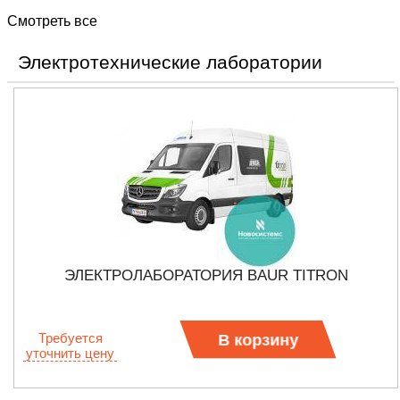
Смотреть все
Электротехнические лаборатории
ЭЛЕКТРОЛАБОРАТОРИЯ BAUR TITRON
Требуется
В корзину
уточнить цену