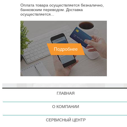
Оплата товара осуществляется безналично,
банковским переводом. Доставка
осуществляется...
Подробнее
ГЛАВНАЯ
О КОМПАНИИ
СЕРВИСНЫЙ ЦЕНТР