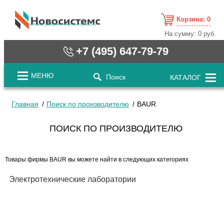
Корзина:
0
cистемные решения / www.novosystems.ru
На сумму:
0 руб.
+7 (495) 647-79-79
МЕНЮ
Поиск
КАТАЛОГ
Главная
Поиск по производителю
BAUR
ПОИСК ПО ПРОИЗВОДИТЕЛЮ
Товары фирмы BAUR вы можете найти в следующих категориях
Электротехнические лаборатории