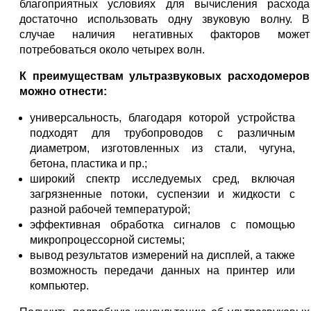
благоприятных условиях для вычисления расхода
достаточно использовать одну звуковую волну. В
случае наличия негативных факторов может
потребоваться около четырех волн.
К преимуществам ультразвуковых расходомеров
можно отнести:
универсальность, благодаря которой устройства
подходят для трубопроводов с различным
диаметром, изготовленных из стали, чугуна,
бетона, пластика и пр.;
широкий спектр исследуемых сред, включая
загрязненные потоки, суспензии и жидкости с
разной рабочей температурой;
эффективная обработка сигналов с помощью
микропроцессорной системы;
вывод результатов измерений на дисплей, а также
возможность передачи данных на принтер или
компьютер.