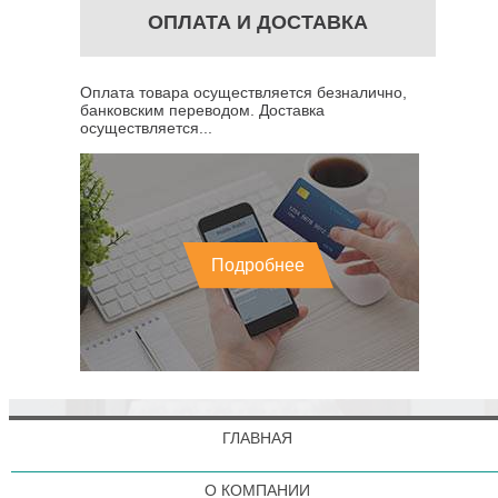
ОПЛАТА И ДОСТАВКА
Оплата товара осуществляется безналично,
банковским переводом. Доставка
осуществляется...
Подробнее
ГЛАВНАЯ
О КОМПАНИИ