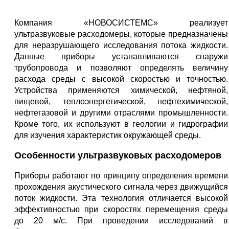
Компания «НОВОСИСТЕМС» реализует
ультразвуковые расходомеры, которые предназначены
для неразрушающего исследования потока жидкости.
Данные приборы устанавливаются снаружи
трубопровода и позволяют определять величину
расхода среды с высокой скоростью и точностью.
Устройства применяются химической, нефтяной,
пищевой, теплоэнергетической, нефтехимической,
нефтегазовой и другими отраслями промышленности.
Кроме того, их используют в геологии и гидрографии
для изучения характеристик окружающей среды.
Особенности ультразвуковых расходомеров
Приборы работают по принципу определения времени
прохождения акустического сигнала через движущийся
поток жидкости. Эта технология отличается высокой
эффективностью при скоростях перемещения среды
до 20 м/с. При проведении исследований в