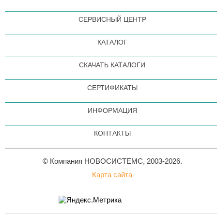
СЕРВИСНЫЙ ЦЕНТР
КАТАЛОГ
СКАЧАТЬ КАТАЛОГИ
СЕРТИФИКАТЫ
ИНФОРМАЦИЯ
КОНТАКТЫ
© Компания НОВОСИСТЕМС, 2003-2026.
Карта сайта