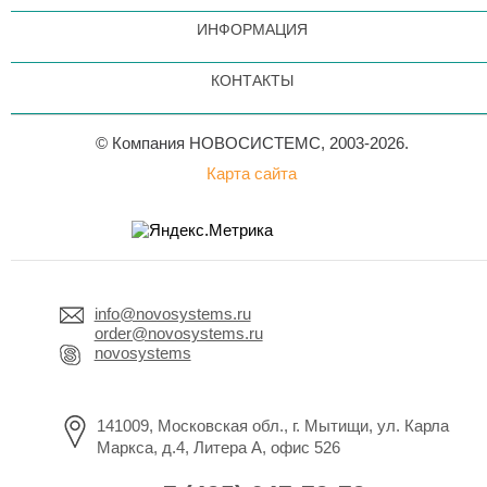
ИНФОРМАЦИЯ
КОНТАКТЫ
© Компания НОВОСИСТЕМС, 2003-2026.
Карта сайта
info@novosystems.ru
order@novosystems.ru
novosystems
141009, Московская обл., г. Мытищи, ул. Карла
Маркса, д.4, Литера А, офис 526