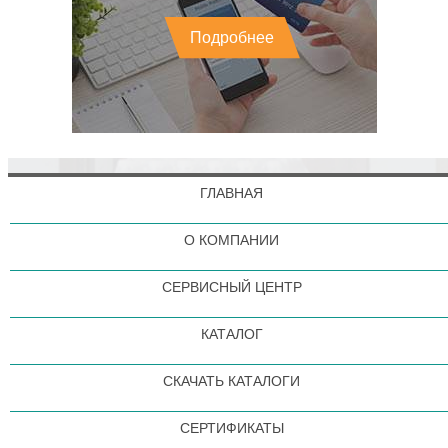
Подробнее
ГЛАВНАЯ
О КОМПАНИИ
СЕРВИСНЫЙ ЦЕНТР
КАТАЛОГ
СКАЧАТЬ КАТАЛОГИ
СЕРТИФИКАТЫ