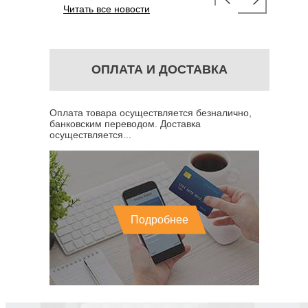
Читать все новости
ОПЛАТА И ДОСТАВКА
Оплата товара осуществляется безналично,
банковским переводом. Доставка
осуществляется...
Подробнее