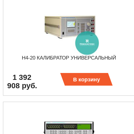
Н4-20 КАЛИБРАТОР УНИВЕРСАЛЬНЫЙ
1 392
В корзину
908 руб.