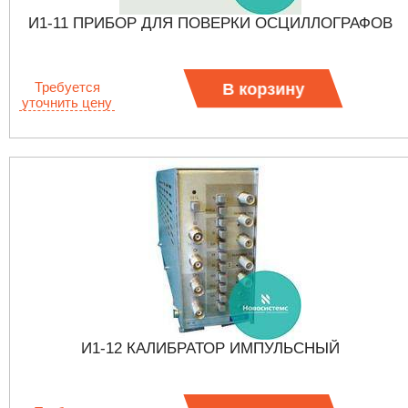
И1-11 ПРИБОР ДЛЯ ПОВЕРКИ ОСЦИЛЛОГРАФОВ
Требуется
В корзину
уточнить цену
И1-12 КАЛИБРАТОР ИМПУЛЬСНЫЙ