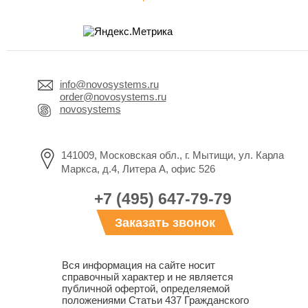
info@novosystems.ru
order@novosystems.ru
novosystems
141009, Московская обл., г. Мытищи, ул. Карла
Маркса, д.4, Литера А, офис 526
+7 (495) 647-79-79
Заказать звонок
Вся информация на сайте носит
справочный характер и не является
публичной офертой, определяемой
положениями Статьи 437 Гражданского