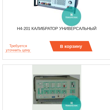
Н4-201 КАЛИБРАТОР УНИВЕРСАЛЬНЫЙ
Требуется
В корзину
уточнить цену