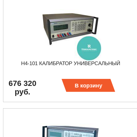
Н4-101 КАЛИБРАТОР УНИВЕРСАЛЬНЫЙ
676 320
В корзину
руб.