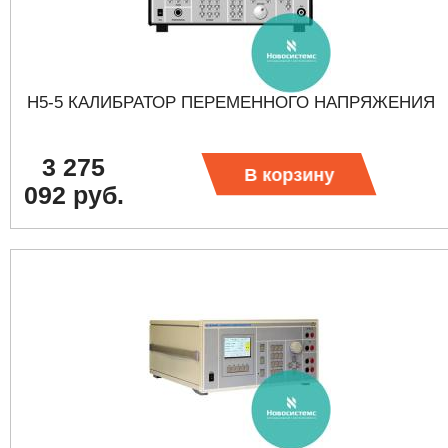
Н5-5 КАЛИБРАТОР ПЕРЕМЕННОГО НАПРЯЖЕНИЯ
3 275
В корзину
092 руб.