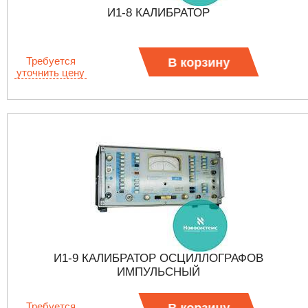
И1-8 КАЛИБРАТОР
Требуется
В корзину
уточнить цену
И1-9 КАЛИБРАТОР ОСЦИЛЛОГРАФОВ
ИМПУЛЬСНЫЙ
Требуется