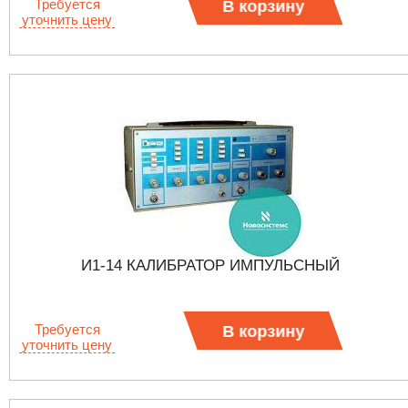
Требуется
В корзину
уточнить цену
И1-14 КАЛИБРАТОР ИМПУЛЬСНЫЙ
Требуется
В корзину
уточнить цену