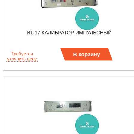
И1-17 КАЛИБРАТОР ИМПУЛЬСНЫЙ
Требуется
В корзину
уточнить цену