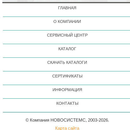
ГЛАВНАЯ
О КОМПАНИИ
СЕРВИСНЫЙ ЦЕНТР
КАТАЛОГ
СКАЧАТЬ КАТАЛОГИ
СЕРТИФИКАТЫ
ИНФОРМАЦИЯ
КОНТАКТЫ
© Компания НОВОСИСТЕМС, 2003-2026.
Карта сайта