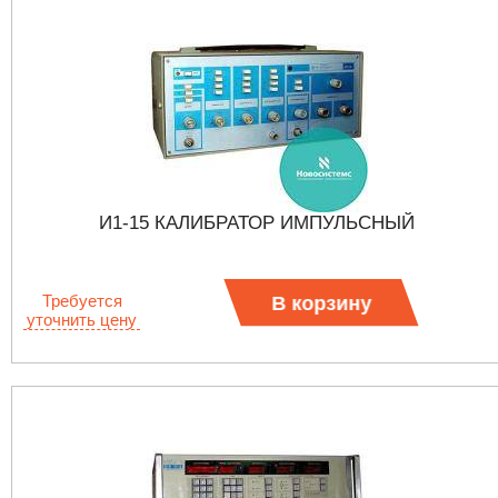
И1-15 КАЛИБРАТОР ИМПУЛЬСНЫЙ
Требуется
В корзину
уточнить цену