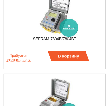
SEFRAM 7804B/7804BT
Требуется
В корзину
уточнить цену