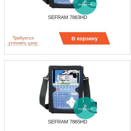
SEFRAM 7863HD
Требуется
В корзину
уточнить цену
SEFRAM 7865HD