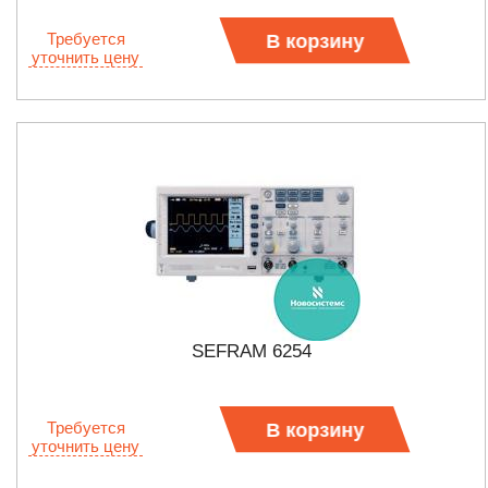
Требуется
В корзину
уточнить цену
SEFRAM 6254
Требуется
В корзину
уточнить цену