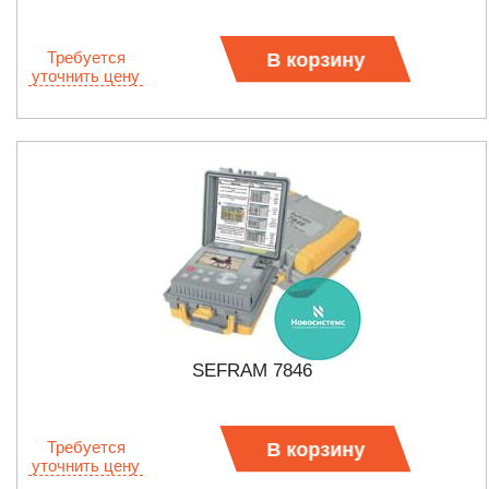
Требуется
В корзину
уточнить цену
SEFRAM 7846
Требуется
В корзину
уточнить цену