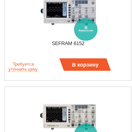
SEFRAM 6152
Требуется
В корзину
уточнить цену