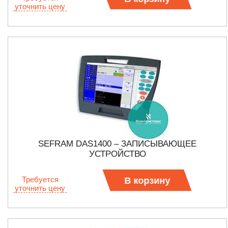
уточнить цену
SEFRAM DAS1400 – ЗАПИСЫВАЮЩЕЕ
УСТРОЙСТВО
Требуется
В корзину
уточнить цену