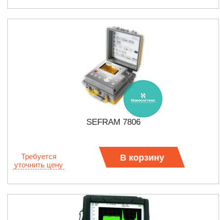
SEFRAM 7806
Требуется
В корзину
уточнить цену