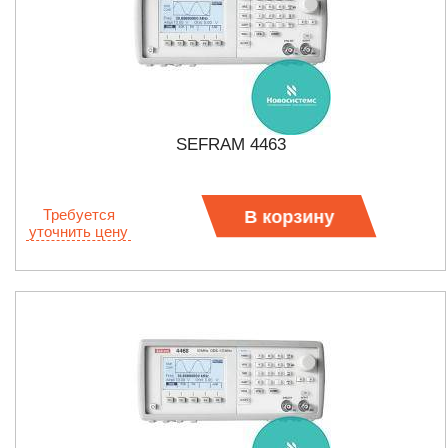
SEFRAM 4463
Требуется
В корзину
уточнить цену