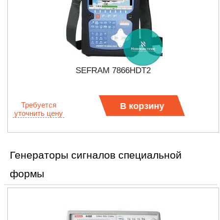
SEFRAM 7866HDT2
Требуется
В корзину
уточнить цену
Генераторы сигналов специальной
формы