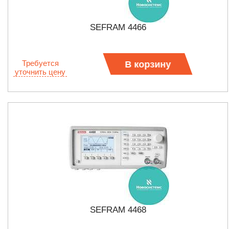
SEFRAM 4466
Требуется
В корзину
уточнить цену
SEFRAM 4468