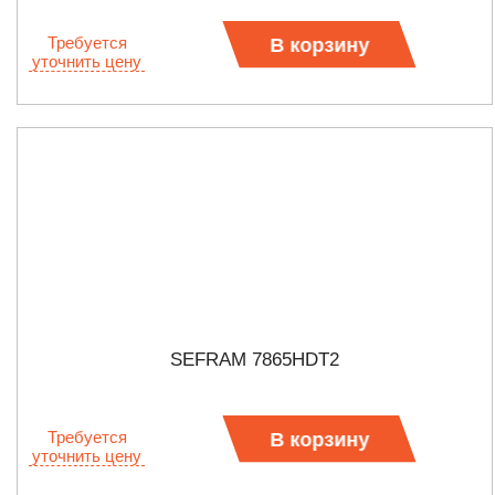
Требуется
В корзину
уточнить цену
SEFRAM 7865HDT2
Требуется
В корзину
уточнить цену