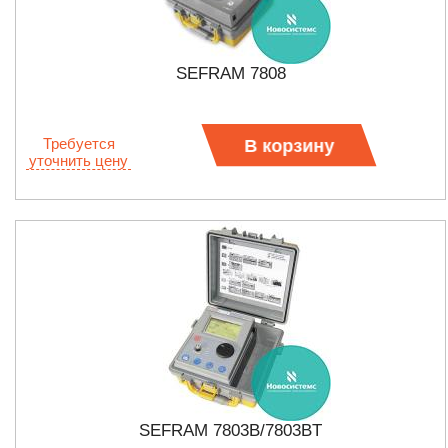
SEFRAM 7808
Требуется
В корзину
уточнить цену
SEFRAM 7803B/7803BT