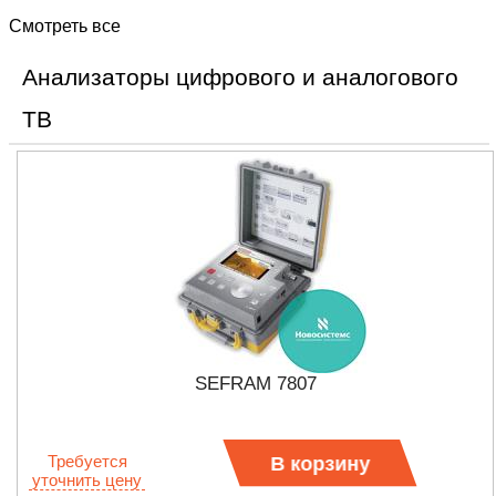
Смотреть все
Анализаторы цифрового и аналогового
ТВ
SEFRAM 7807
Требуется
В корзину
уточнить цену