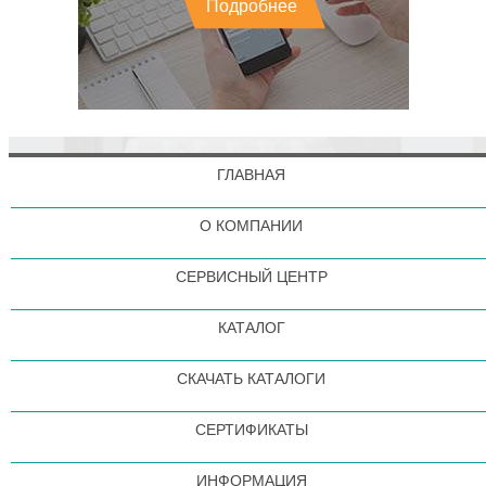
Подробнее
ГЛАВНАЯ
О КОМПАНИИ
СЕРВИСНЫЙ ЦЕНТР
КАТАЛОГ
СКАЧАТЬ КАТАЛОГИ
СЕРТИФИКАТЫ
ИНФОРМАЦИЯ