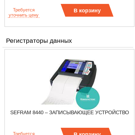
Требуется
В корзину
уточнить цену
Регистраторы данных
SEFRAM 8440 – ЗАПИСЫВАЮЩЕЕ УСТРОЙСТВО
Требуется
В корзину