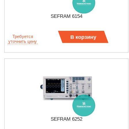
SEFRAM 6154
Требуется
В корзину
уточнить цену
SEFRAM 6252