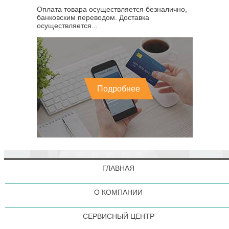
Оплата товара осуществляется безналично,
банковским переводом. Доставка
осуществляется...
Подробнее
ГЛАВНАЯ
О КОМПАНИИ
СЕРВИСНЫЙ ЦЕНТР