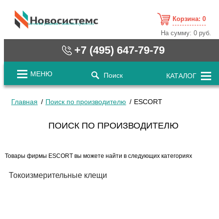
Корзина:
0
cистемные решения / www.novosystems.ru
На сумму:
0 руб.
+7 (495) 647-79-79
МЕНЮ
Поиск
КАТАЛОГ
Главная
Поиск по производителю
ESCORT
ПОИСК ПО ПРОИЗВОДИТЕЛЮ
Товары фирмы ESCORT вы можете найти в следующих категориях
Токоизмерительные клещи