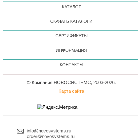
КАТАЛОГ
СКАЧАТЬ КАТАЛОГИ
СЕРТИФИКАТЫ
ИНФОРМАЦИЯ
КОНТАКТЫ
© Компания НОВОСИСТЕМС, 2003-2026.
Карта сайта
info@novosystems.ru
order@novosystems.ru