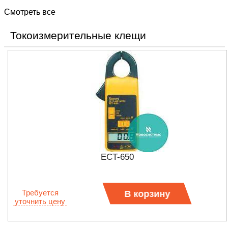
Смотреть все
Токоизмерительные клещи
ECT-650
Требуется
В корзину
уточнить цену