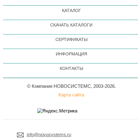
КАТАЛОГ
СКАЧАТЬ КАТАЛОГИ
СЕРТИФИКАТЫ
ИНФОРМАЦИЯ
КОНТАКТЫ
© Компания НОВОСИСТЕМС, 2003-2026.
Карта сайта
info@novosystems.ru