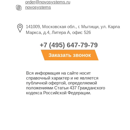
order@novosystems.ru
novosystems
141009, Московская обл., г. Мытищи, ул. Карла
Маркса, д.4, Литера А, офис 526
+7 (495) 647-79-79
Заказать звонок
Вся информация на сайте носит
справочный характер и не является
публичной офертой, определяемой
положениями Статьи 437 Гражданского
кодекса Российской Федерации.