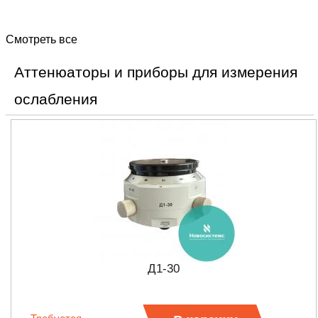
Смотреть все
Аттенюаторы и приборы для измерения
ослабления
Д1-30