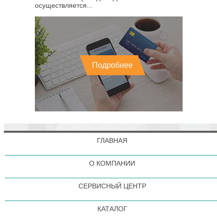
осуществляется...
Подробнее
ГЛАВНАЯ
О КОМПАНИИ
СЕРВИСНЫЙ ЦЕНТР
КАТАЛОГ