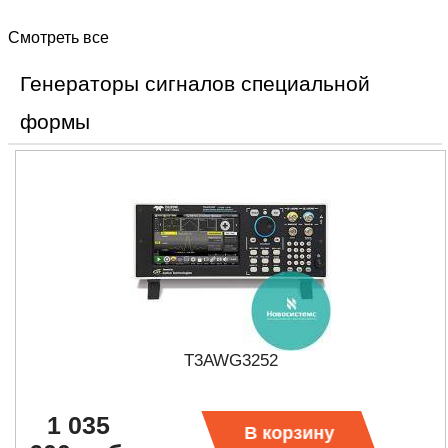
Смотреть все
Генераторы сигналов специальной
формы
T3AWG3252
1 035
В корзину