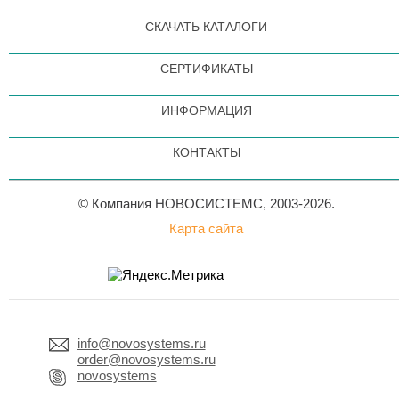
СКАЧАТЬ КАТАЛОГИ
СЕРТИФИКАТЫ
ИНФОРМАЦИЯ
КОНТАКТЫ
© Компания НОВОСИСТЕМС, 2003-2026.
Карта сайта
info@novosystems.ru
order@novosystems.ru
novosystems