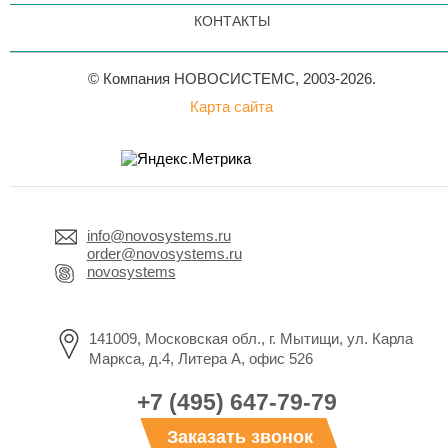
КОНТАКТЫ
© Компания НОВОСИСТЕМС, 2003-2026.
Карта сайта
info@novosystems.ru
order@novosystems.ru
novosystems
141009, Московская обл., г. Мытищи, ул. Карла
Маркса, д.4, Литера А, офис 526
+7 (495) 647-79-79
Заказать звонок