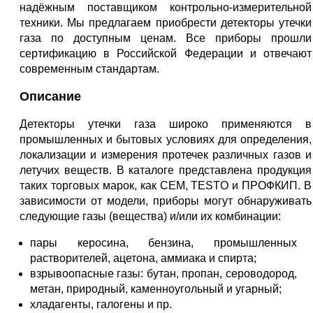
надёжным поставщиком контрольно-измерительной
техники. Мы предлагаем приобрести детекторы утечки
газа по доступным ценам. Все приборы прошли
сертификацию в Российской Федерации и отвечают
современным стандартам.
Описание
Детекторы утечки газа широко применяются в
промышленных и бытовых условиях для определения,
локализации и измерения протечек различных газов и
летучих веществ. В каталоге представлена продукция
таких торговых марок, как CEM, TESTO и ПРОФКИП. В
зависимости от модели, приборы могут обнаруживать
следующие газы (вещества) и/или их комбинации:
пары керосина, бензина, промышленных
растворителей, ацетона, аммиака и спирта;
взрывоопасные газы: бутан, пропан, сероводород,
метан, природный, каменноугольный и угарный;
хладагенты, галогены и пр.