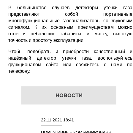
В большинстве случаев детекторы утечки газа
представляют собой портативные
многофункциональные газоанализаторы со звуковым
сигналом. К их основным преимуществам можно
отнести небольшие габариты и массу, высокую
точность и простоту эксплуатации.
Чтобы подобрать и приобрести качественный и
надёжный детектор утечки газа, воспользуйтесь
функционалом сайта или свяжитесь с нами по
телефону.
НОВОСТИ
22.11.2021 18:41
02.08.202
ПОРТАТИВНЫЕ КОМБИНИРОВАННЫЕ
ОСЦИЛЛ