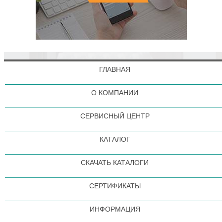
ГЛАВНАЯ
О КОМПАНИИ
СЕРВИСНЫЙ ЦЕНТР
КАТАЛОГ
СКАЧАТЬ КАТАЛОГИ
СЕРТИФИКАТЫ
ИНФОРМАЦИЯ