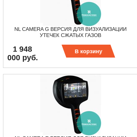
NL CAMERA G ВЕРСИЯ ДЛЯ ВИЗУАЛИЗАЦИИ
УТЕЧЕК СЖАТЫХ ГАЗОВ
1 948
В корзину
000 руб.