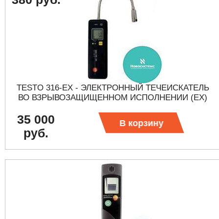
TESTO 316-EX - ЭЛЕКТРОННЫЙ ТЕЧЕИСКАТЕЛЬ
ВО ВЗРЫВОЗАЩИЩЕННОМ ИСПОЛНЕНИИ (EX)
35 000
В корзину
руб.