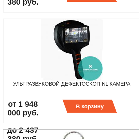
380 руб.
УЛЬТРАЗВУКОВОЙ ДЕФЕКТОСКОП NL КАМЕРА
от 1 948
В корзину
000 руб.
до 2 437
380 руб.