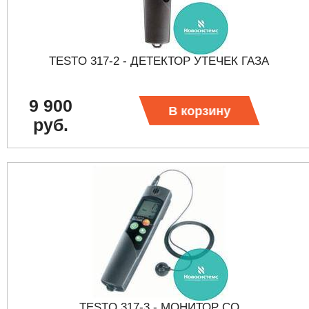
TESTO 317-2 - ДЕТЕКТОР УТЕЧЕК ГАЗА
9 900
В корзину
руб.
TESTO 317-3 - МОНИТОР CO