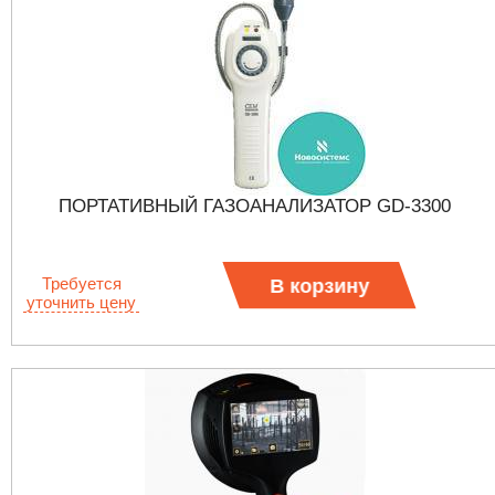
ПОРТАТИВНЫЙ ГАЗОАНАЛИЗАТОР GD-3300
Требуется
В корзину
уточнить цену