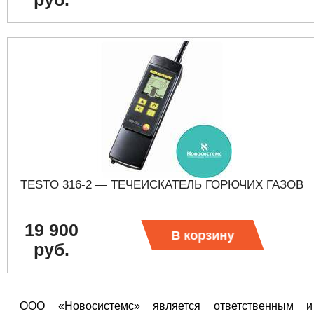
TESTO 316-2 — ТЕЧЕИСКАТЕЛЬ ГОРЮЧИХ ГАЗОВ
19 900
В корзину
руб.
ООО «Новосистемс» является ответственным и