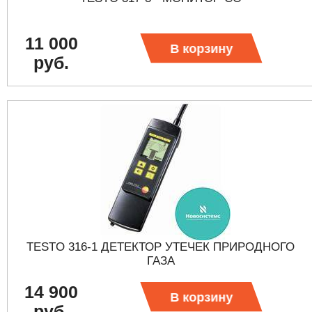
11 000
В корзину
руб.
TESTO 316-1 ДЕТЕКТОР УТЕЧЕК ПРИРОДНОГО
ГАЗА
14 900
В корзину
руб.