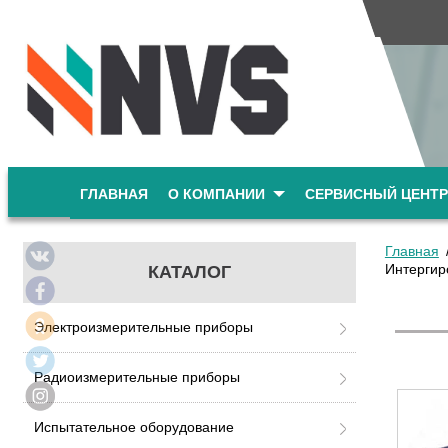
ГЛАВНАЯ
О КОМПАНИИ
СЕРВИСНЫЙ ЦЕНТР
Главная
Интергир
КАТАЛОГ
Электроизмерительные приборы
Радиоизмерительные приборы
Испытательное оборудование