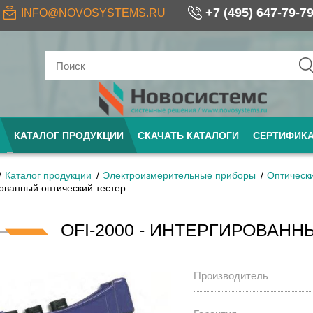
+7 (495) 647-79-7
INFO@NOVOSYSTEMS.RU
КАТАЛОГ ПРОДУКЦИИ
СКАЧАТЬ КАТАЛОГИ
СЕРТИФИК
Каталог продукции
Электроизмерительные приборы
Оптическ
ованный оптический тестер
OFI-2000 - ИНТЕРГИРОВАН
Производитель