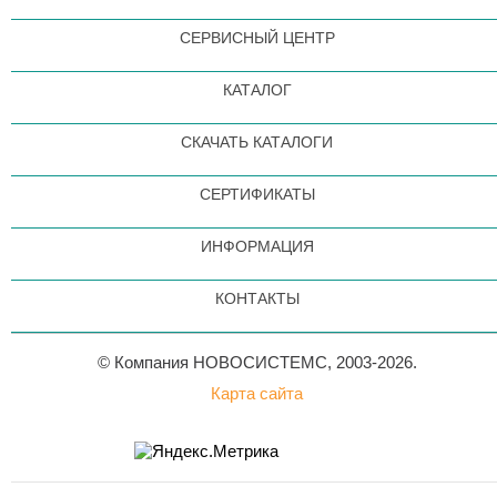
СЕРВИСНЫЙ ЦЕНТР
КАТАЛОГ
СКАЧАТЬ КАТАЛОГИ
СЕРТИФИКАТЫ
ИНФОРМАЦИЯ
КОНТАКТЫ
© Компания НОВОСИСТЕМС, 2003-2026.
Карта сайта