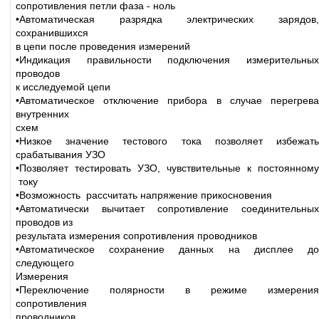
сопротивления петли фаза - ноль
•Автоматическая разрядка электрических зарядов,
сохранившихся
в цепи после проведения измерений
•Индикация правильности подключения измерительных
проводов
к исследуемой цепи
•Автоматическое отключение прибора в случае перегрева
внутренних
схем
•Низкое значение тестового тока позволяет избежать
срабатывания УЗО
•Позволяет тестировать УЗО, чувствительные к постоянному
току
•Возможность рассчитать напряжение прикосновения
•Автоматически вычитает сопротивление соединительных
проводов из
результата измерения сопротивления проводников
•Автоматическое сохранение данных на дисплее до
следующего
Измерения
•Переключение полярности в режиме измерения
сопротивления
проводников