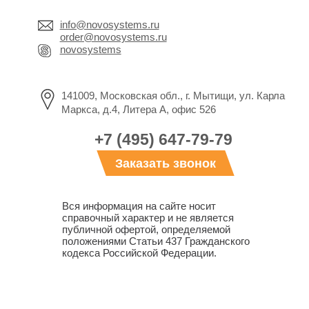
info@novosystems.ru
order@novosystems.ru
novosystems
141009, Московская обл., г. Мытищи, ул. Карла
Маркса, д.4, Литера А, офис 526
+7 (495) 647-79-79
Заказать звонок
Вся информация на сайте носит
справочный характер и не является
публичной офертой, определяемой
положениями Статьи 437 Гражданского
кодекса Российской Федерации.