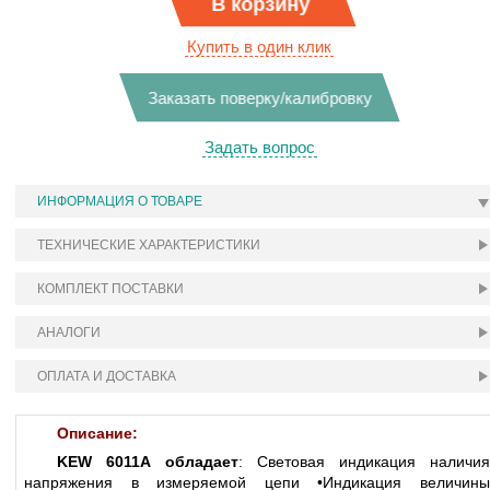
В корзину
Купить в один клик
Заказать поверку/калибровку
Задать вопрос
ИНФОРМАЦИЯ О ТОВАРЕ
ТЕХНИЧЕСКИЕ ХАРАКТЕРИСТИКИ
КОМПЛЕКТ ПОСТАВКИ
АНАЛОГИ
ОПЛАТА И ДОСТАВКА
Описание:
KEW 6011А обладает
: Световая индикация наличия
напряжения в измеряемой цепи •Индикация величины