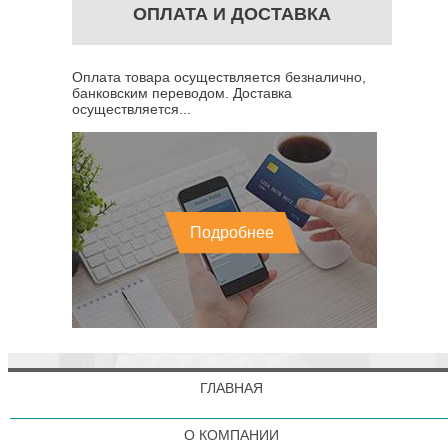
ОПЛАТА И ДОСТАВКА
Оплата товара осуществляется безналично,
банковским переводом. Доставка
осуществляется...
Подробнее
ГЛАВНАЯ
О КОМПАНИИ