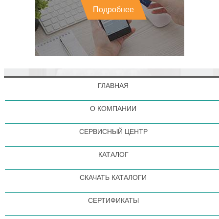
Подробнее
ГЛАВНАЯ
О КОМПАНИИ
СЕРВИСНЫЙ ЦЕНТР
КАТАЛОГ
СКАЧАТЬ КАТАЛОГИ
СЕРТИФИКАТЫ