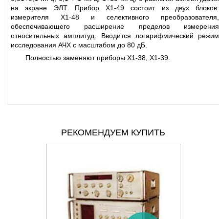
на экране ЭЛТ. Прибор Х1-49 состоит из двух блоков:
измерителя Х1-48 и селективного преобразователя,
обеспечивающего расширение пределов измерения
относительных амплитуд. Вводится логарифмический режим
исследования АЧХ с масштабом до 80 дБ.
Полностью заменяют приборы X1-38, X1-39.
РЕКОМЕНДУЕМ КУПИТЬ