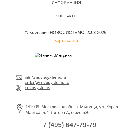
ИНФОРМАЦИЯ
КОНТАКТЫ
© Компания НОВОСИСТЕМС, 2003-2026.
Карта сайта
info@novosystems.ru
order@novosystems.ru
novosystems
141009, Московская обл., г. Мытищи, ул. Карла
Маркса, д.4, Литера А, офис 526
+7 (495) 647-79-79