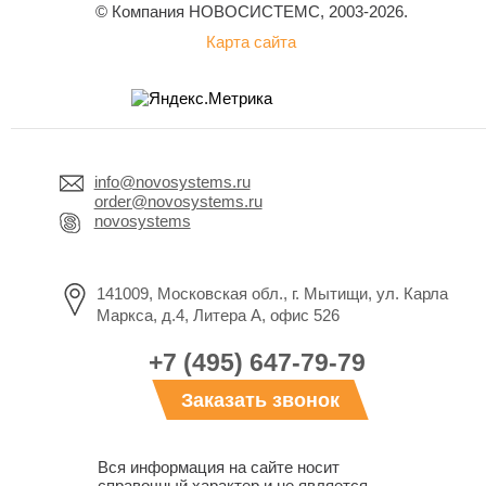
© Компания НОВОСИСТЕМС, 2003-2026.
Карта сайта
info@novosystems.ru
order@novosystems.ru
novosystems
141009, Московская обл., г. Мытищи, ул. Карла
Маркса, д.4, Литера А, офис 526
+7 (495) 647-79-79
Заказать звонок
Вся информация на сайте носит
справочный характер и не является