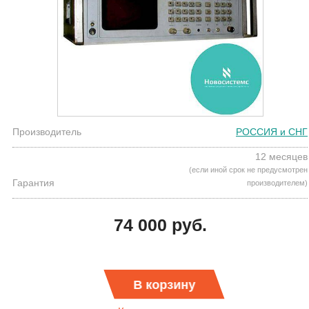
Производитель
РОССИЯ и СНГ
12 месяцев
(если иной срок не предусмотрен
Гарантия
производителем)
74 000 руб.
В корзину