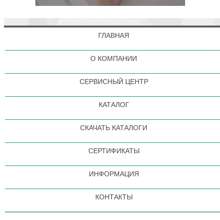
ГЛАВНАЯ
О КОМПАНИИ
СЕРВИСНЫЙ ЦЕНТР
КАТАЛОГ
СКАЧАТЬ КАТАЛОГИ
СЕРТИФИКАТЫ
ИНФОРМАЦИЯ
КОНТАКТЫ